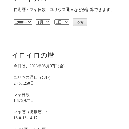
長期暦・マヤ日数・ユリウス通日などが計算できます。
イロイロの暦
今日は、2026年08月07日(金)
ユリウス通日（CJD）:
2,461,260日
マヤ日数:
1,876,977日
マヤ暦（長期暦）:
13-0-13-14-17