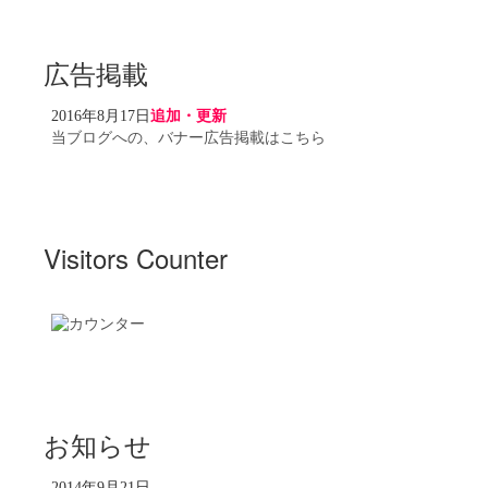
広告掲載
2016年8月17日
追加・更新
当ブログへの、バナー広告掲載はこちら
Visitors Counter
お知らせ
2014年9月21日