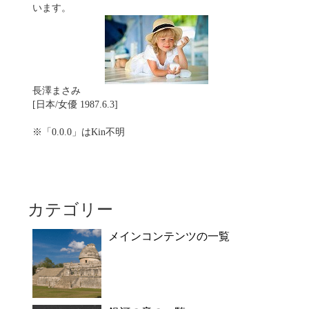
います。
長澤まさみ
[日本/女優 1987.6.3]
※「0.0.0」はKin不明
カテゴリー
メインコンテンツの一覧