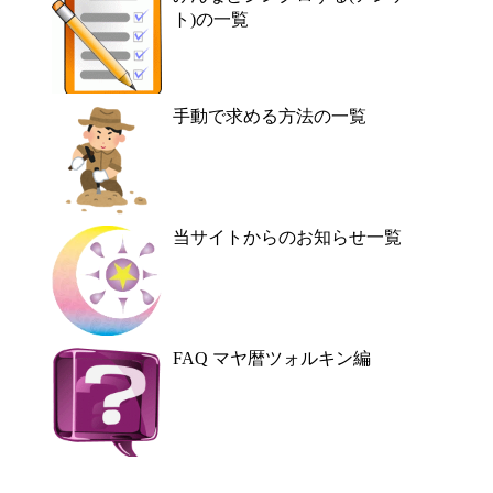
ト)の一覧
手動で求める方法の一覧
当サイトからのお知らせ一覧
FAQ マヤ暦ツォルキン編