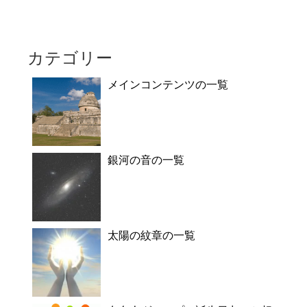
カテゴリー
メインコンテンツの一覧
銀河の音の一覧
太陽の紋章の一覧