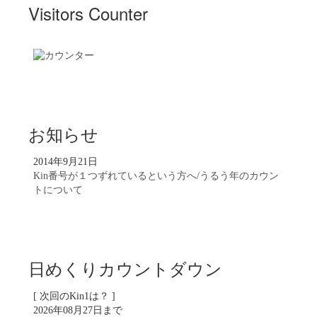
Visitors Counter
お知らせ
2014年9月21日
Kin番号が１つずれているという方へ/うるう年のカウン
トについて
日めくりカウントダウン
[ 次回のKin1は？ ]
2026年08月27日まで