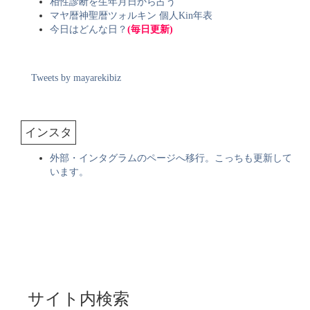
相性診断を生年月日から占う
マヤ暦神聖暦ツォルキン 個人Kin年表
今日はどんな日？
(毎日更新)
Tweets by mayarekibiz
インスタ
外部・インタグラムのページへ移行。こっちも更新して
います。
サイト内検索