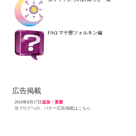
FAQ マヤ暦ツォルキン編
広告掲載
2016年8月17日
追加・更新
当ブログへの、バナー広告掲載はこちら