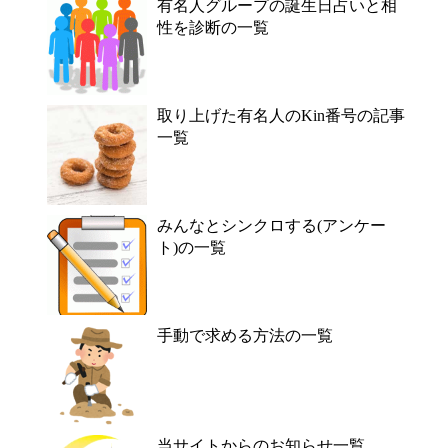
有名人グループの誕生日占いと相
性を診断の一覧
取り上げた有名人のKin番号の記事
一覧
みんなとシンクロする(アンケー
ト)の一覧
手動で求める方法の一覧
当サイトからのお知らせ一覧