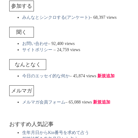
参加する
みんなとシンクロする(アンケート)
– 68,397 views
聞く
お問い合わせ
– 92,400 views
サイトポリシー
– 24,759 views
なんとなく
今日のエッセイ的な何か
– 45,874 views
新規追加
メルマガ
メルマガ会員フォーム
– 65,088 views
新規追加
おすすめ人気記事
生年月日からKin番号を求めて占う