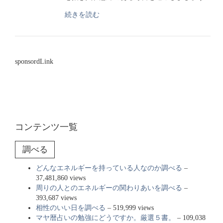
続きを読む
sponsordLink
コンテンツ一覧
調べる
どんなエネルギーを持っている人なのか調べる
–
37,481,860 views
周りの人とのエネルギーの関わりあいを調べる
–
393,687 views
相性のいい日を調べる
– 519,999 views
マヤ暦占いの勉強にどうですか。厳選５書。
– 109,038