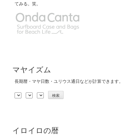
てみる。笑。
マヤイズム
長期暦・マヤ日数・ユリウス通日などが計算できます。
イロイロの暦