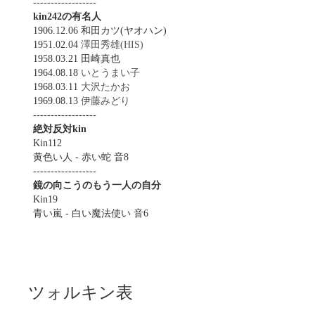
------------------
kin242の有名人
1906.12.06 和田カツ(ヤオハン)
1951.02.04
澤田秀雄(HIS)
1958.03.21 田崎真也
1964.08.18
いとうまい子
1968.03.11
大沢たかお
1969.08.13
伊藤みどり
------------------
絶対反対kin
Kin112
黄色い人 - 赤い蛇 音8
------------------
鏡の向こうのもう一人の自分
Kin19
青い嵐 - 白い魔法使い 音6
ツォルキン表