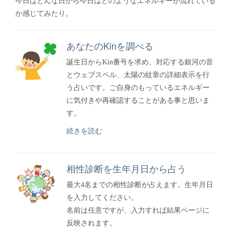
今日はどんな日から今日はどのようなエネルギーが流れている
か感じてみたり。
あなたのKinを調べる
誕生日からKin番号を求め、対応する銀河の音
とウェブスペル、太陽の紋章の詳細表示を行
う占いです。ご自身のもっているエネルギー
に気付きや再確認することがある事と思いま
す。
続きを読む
相性診断を生年月日から占う
最大4名までの相性診断が占えます。生年月日
を入力してください。
名前は任意ですが、入力すれば結果ページに
反映されます。