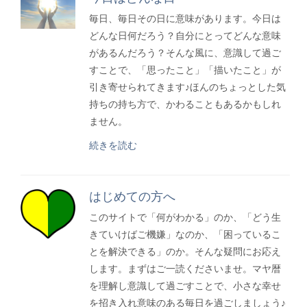
毎日、毎日その日に意味があります。今日は
どんな日何だろう？自分にとってどんな意味
があるんだろう？そんな風に、意識して過ご
すことで、「思ったこと」「描いたこと」が
引き寄せられてきます♪ほんのちょっとした気
持ちの持ち方で、かわることもあるかもしれ
ません。
続きを読む
はじめての方へ
このサイトで「何がわかる」のか、「どう生
きていけばご機嫌」なのか、「困っているこ
とを解決できる」のか。そんな疑問にお応え
します。まずはご一読くださいませ。マヤ暦
を理解し意識して過ごすことで、小さな幸せ
を招き入れ意味のある毎日を過ごしましょう♪