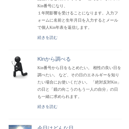
Kin番号になり、
１年間影響を受けることになります。入力フ
ォームに名前と生年月日を入力するとメール
で個人Kin年表を返信します。
続きを読む
Kinから調べる
Kin番号から日をもとめたい。 相性の良い日を
調べたい。 など、その日のエネルギーを知り
たい場合にお使いください。 「絶対反対Kin」
の日と「鏡の向こうのもう一人の自分」の日
も一緒に求められます。
続きを読む
今日はどんな日