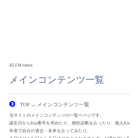
43,134 views
メインコンテンツ一覧
TOP
→ メインコンテンツ一覧
当サイトのメインコンテンツの一覧ページです。
誕生日からKin番号を求めたり、相性診断を占ったり、個人Kin
年表で自分の過去・未来を占ってみたり。