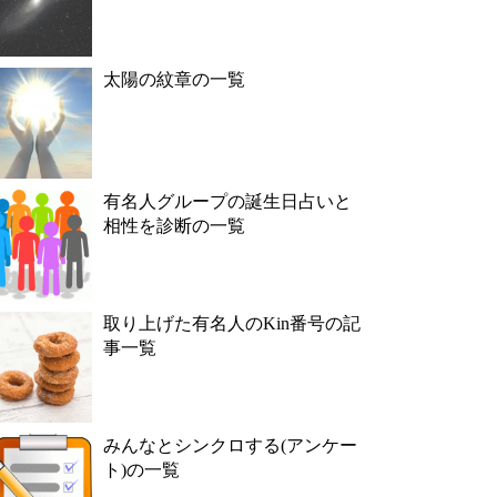
太陽の紋章の一覧
有名人グループの誕生日占いと
相性を診断の一覧
取り上げた有名人のKin番号の記
事一覧
みんなとシンクロする(アンケー
ト)の一覧