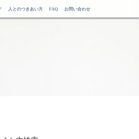
す
人とのつきあい方
FAQ
お問い合わせ