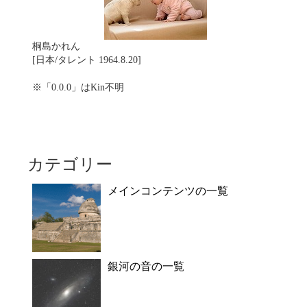
桐島かれん
[日本/タレント 1964.8.20]
※「0.0.0」はKin不明
カテゴリー
メインコンテンツの一覧
銀河の音の一覧