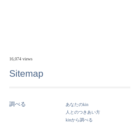
16,074 views
Sitemap
調べる
あなたのkin
人とのつきあい方
kinから調べる