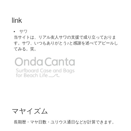
link
サワ
当サイトは、リアル友人サワの支援で成り立っておりま
す。サワ、いつもありがとう♪と感謝を述べてアピールし
てみる。笑。
マヤイズム
長期暦・マヤ日数・ユリウス通日などが計算できます。