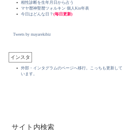
相性診断を生年月日から占う
マヤ暦神聖暦ツォルキン 個人Kin年表
今日はどんな日？
(毎日更新)
Tweets by mayarekibiz
インスタ
外部・インタグラムのページへ移行。こっちも更新して
います。
サイト内検索