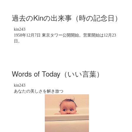
過去のKinの出来事（時の記念日）
kin243
1958年12月7日 東京タワー公開開始。営業開始は12月23
日。
Words of Today（いい言葉）
kin243
あなたの美しさを解き放つ