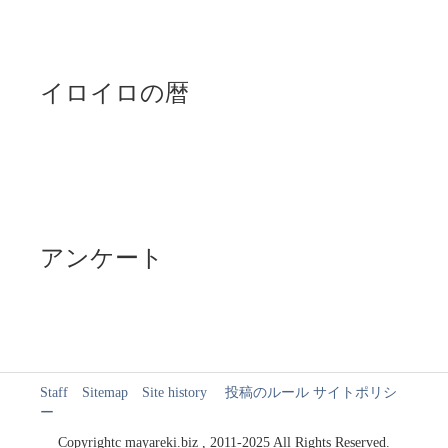
イロイロの暦
アンケート
Staff
Sitemap
Site history
投稿のルール
サイトポリシ
ー
Copyrightc mayareki.biz , 2011-2025 All Rights Reserved.