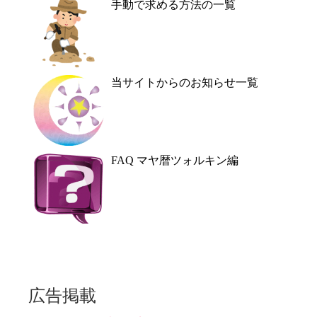
手動で求める方法の一覧
当サイトからのお知らせ一覧
FAQ マヤ暦ツォルキン編
広告掲載