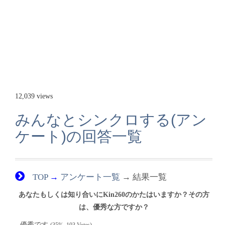
12,039 views
みんなとシンクロする(アン
ケート)の回答一覧
TOP
→
アンケート一覧
→ 結果一覧
あなたもしくは知り合いにKin260のかたはいますか？その方
は、優秀な方ですか？
優秀です