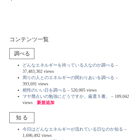
コンテンツ一覧
調べる
どんなエネルギーを持っている人なのか調べる
–
37,483,302 views
周りの人とのエネルギーの関わりあいを調べる
–
393,691 views
相性のいい日を調べる
– 520,005 views
マヤ暦占いの勉強にどうですか。厳選５書。
– 109,042
views
新規追加
知 る
今日はどんなエネルギーが流れている日なのか知る
–
1,696,492 views