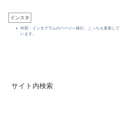
インスタ
外部・インタグラムのページへ移行。こっちも更新して
います。
サイト内検索