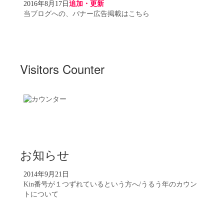
2016年8月17日
追加・更新
当ブログへの、バナー広告掲載はこちら
Visitors Counter
お知らせ
2014年9月21日
Kin番号が１つずれているという方へ/うるう年のカウン
トについて