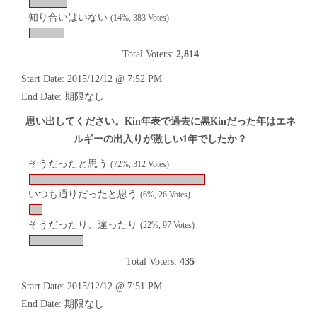
知り合いはいない
(14%, 383 Votes)
Total Voters:
2,814
Start Date: 2015/12/12 @ 7:52 PM
End Date: 期限なし
思い出してください。Kin年表で過去に黒Kinだった年はエネ
ルギーの出入りが激しい1年でしたか？
そうだったと思う
(72%, 312 Votes)
いつも通りだったと思う
(6%, 26 Votes)
そうだったり、違ったり
(22%, 97 Votes)
Total Voters:
435
Start Date: 2015/12/12 @ 7:51 PM
End Date: 期限なし