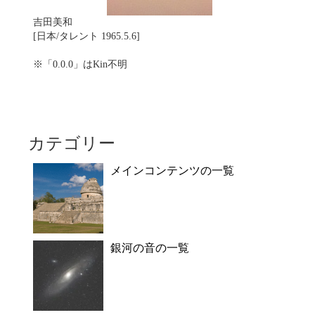
吉田美和
[日本/タレント 1965.5.6]
※「0.0.0」はKin不明
カテゴリー
メインコンテンツの一覧
銀河の音の一覧