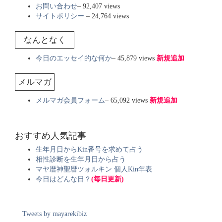
お問い合わせ
– 92,407 views
サイトポリシー
– 24,764 views
なんとなく
今日のエッセイ的な何か
– 45,879 views
新規追加
メルマガ
メルマガ会員フォーム
– 65,092 views
新規追加
おすすめ人気記事
生年月日からKin番号を求めて占う
相性診断を生年月日から占う
マヤ暦神聖暦ツォルキン 個人Kin年表
今日はどんな日？
(毎日更新)
Tweets by mayarekibiz