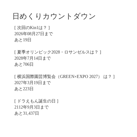
日めくりカウントダウン
[ 次回のKin1は？ ]
2026年08月27日まで
あと19日
[ 夏季オリンピック2028・ロサンゼルスは？ ]
2028年7月14日まで
あと706日
[ 横浜国際園芸博覧会（GREEN×EXPO 2027） は？ ]
2027年3月19日まで
あと223日
[ ドラえもん誕生の日 ]
2112年9月3日まで
あと31,437日