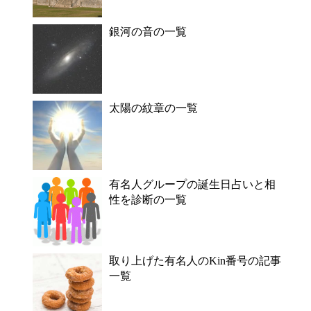
銀河の音の一覧
太陽の紋章の一覧
有名人グループの誕生日占いと相
性を診断の一覧
取り上げた有名人のKin番号の記事
一覧