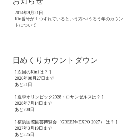
お知らせ
2014年9月21日
Kin番号が１つずれているという方へ/うるう年のカウン
トについて
日めくりカウントダウン
[ 次回のKin1は？ ]
2026年08月27日まで
あと21日
[ 夏季オリンピック2028・ロサンゼルスは？ ]
2028年7月14日まで
あと708日
[ 横浜国際園芸博覧会（GREEN×EXPO 2027） は？ ]
2027年3月19日まで
あと225日