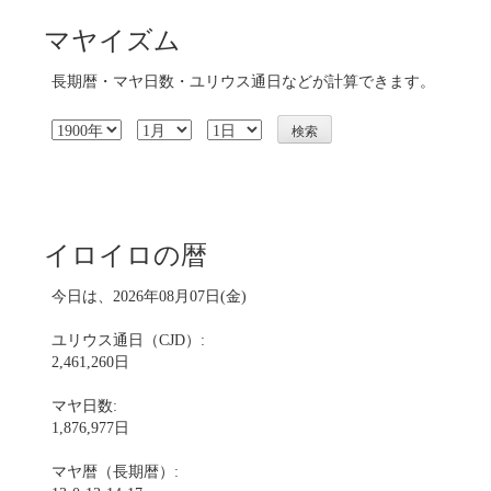
マヤイズム
長期暦・マヤ日数・ユリウス通日などが計算できます。
イロイロの暦
今日は、2026年08月07日(金)
ユリウス通日（CJD）:
2,461,260日
マヤ日数:
1,876,977日
マヤ暦（長期暦）: