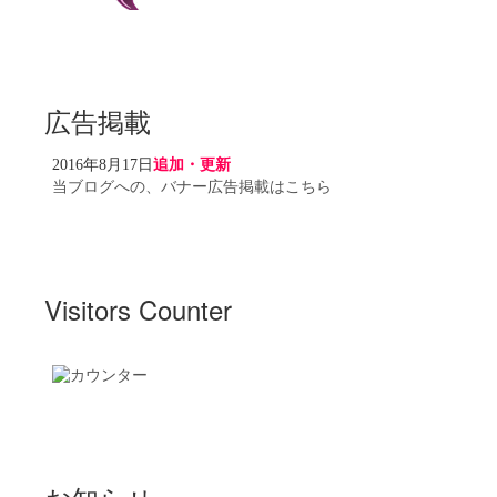
広告掲載
2016年8月17日
追加・更新
当ブログへの、バナー広告掲載はこちら
Visitors Counter