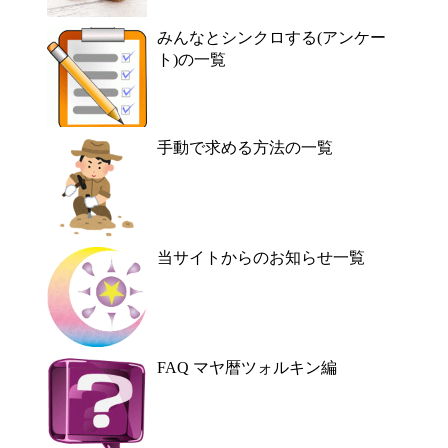
みんなとシンクロする(アンケー
ト)の一覧
手動で求める方法の一覧
当サイトからのお知らせ一覧
FAQ マヤ暦ツォルキン編