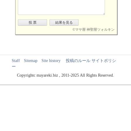
©
マヤ暦 神聖暦ツォルキン
Staff
Sitemap
Site history
投稿のルール
サイトポリシ
ー
Copyrightc mayareki.biz , 2011-2025 All Rights Reserved.