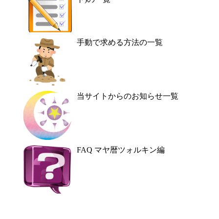
手動で求める方法の一覧
当サイトからのお知らせ一覧
FAQ マヤ暦ツォルキン編