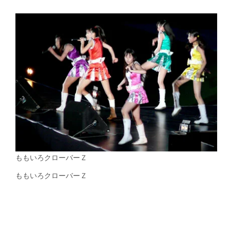
ももいろクローバーＺ
ももいろクローバーＺ