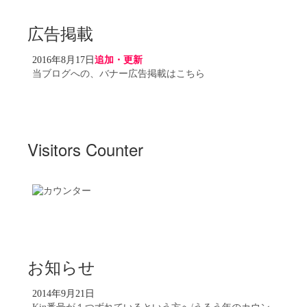
広告掲載
2016年8月17日
追加・更新
当ブログへの、バナー広告掲載はこちら
Visitors Counter
お知らせ
2014年9月21日