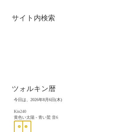
サイト内検索
ツォルキン暦
今日は、2026年8月6日(木)
Kin240
黄色い太陽
-
青い鷲
音6