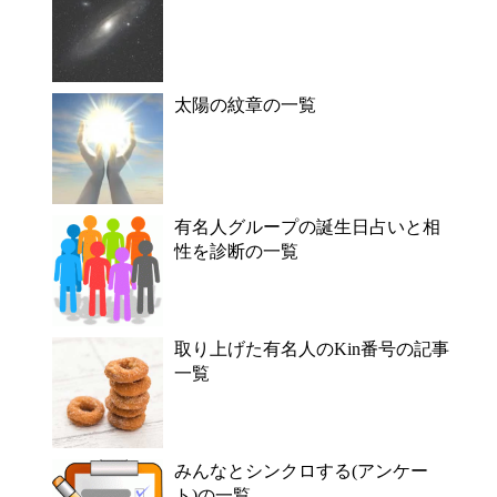
太陽の紋章の一覧
有名人グループの誕生日占いと相
性を診断の一覧
取り上げた有名人のKin番号の記事
一覧
みんなとシンクロする(アンケー
ト)の一覧