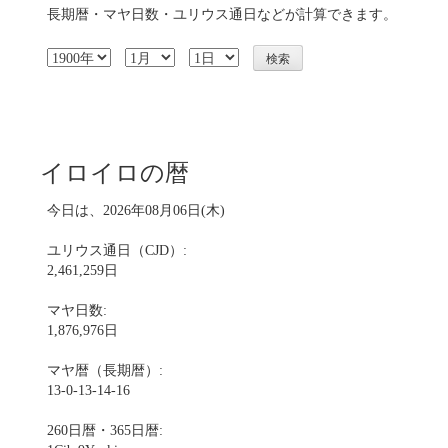
長期暦・マヤ日数・ユリウス通日などが計算できます。
イロイロの暦
今日は、2026年08月06日(木)
ユリウス通日（CJD）:
2,461,259日
マヤ日数:
1,876,976日
マヤ暦（長期暦）:
13-0-13-14-16
260日暦・365日暦: