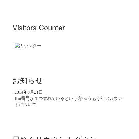
Visitors Counter
お知らせ
2014年9月21日
Kin番号が１つずれているという方へ/うるう年のカウン
トについて
日めくりカウントダウン