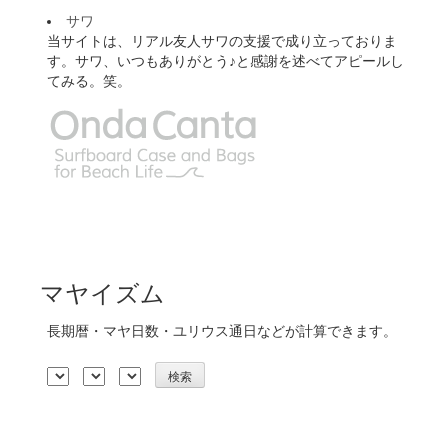
サワ
当サイトは、リアル友人サワの支援で成り立っておりま
す。サワ、いつもありがとう♪と感謝を述べてアピールし
てみる。笑。
マヤイズム
長期暦・マヤ日数・ユリウス通日などが計算できます。