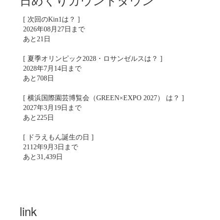
[ 次回のKin1は？ ]
2026年08月27日まで
あと21日
[ 夏季オリンピック2028・ロサンゼルスは？ ]
2028年7月14日まで
あと708日
[ 横浜国際園芸博覧会（GREEN×EXPO 2027） は？ ]
2027年3月19日まで
あと225日
[ ドラえもん誕生の日 ]
2112年9月3日まで
あと31,439日
link