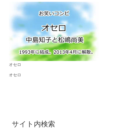
オセロ
オセロ
サイト内検索