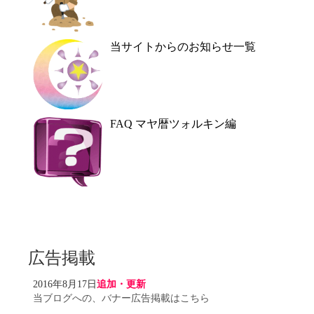
当サイトからのお知らせ一覧
FAQ マヤ暦ツォルキン編
広告掲載
2016年8月17日
追加・更新
当ブログへの、バナー広告掲載はこちら