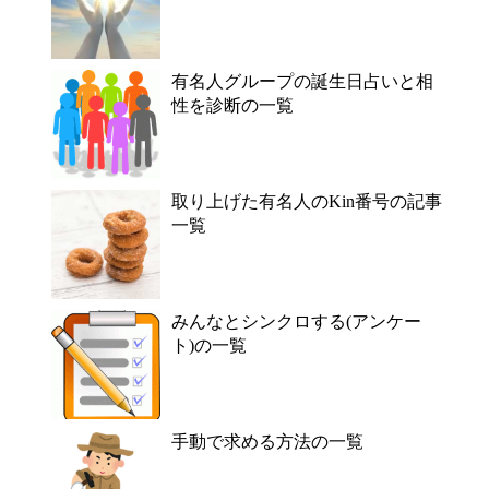
有名人グループの誕生日占いと相
性を診断の一覧
取り上げた有名人のKin番号の記事
一覧
みんなとシンクロする(アンケー
ト)の一覧
手動で求める方法の一覧