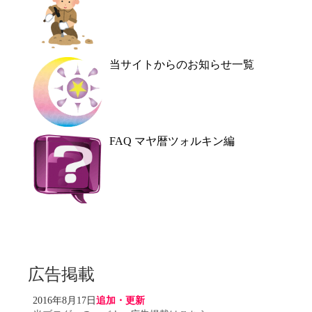
当サイトからのお知らせ一覧
FAQ マヤ暦ツォルキン編
広告掲載
2016年8月17日
追加・更新