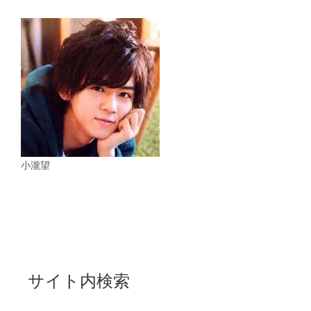
小瀧望
サイト内検索