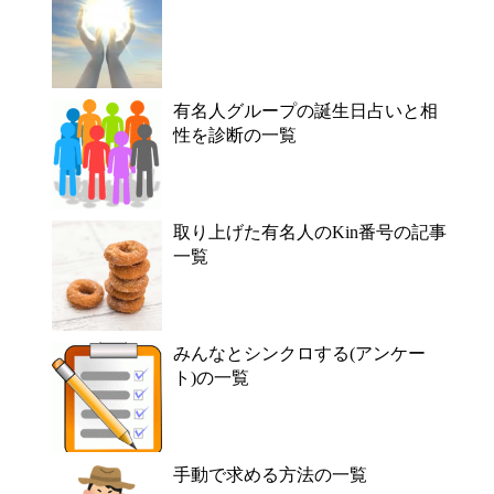
有名人グループの誕生日占いと相
性を診断の一覧
取り上げた有名人のKin番号の記事
一覧
みんなとシンクロする(アンケー
ト)の一覧
手動で求める方法の一覧