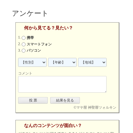
アンケート
何から見てる？見たい？
携帯
スマートフォン
パソコン
コメント
©
マヤ暦 神聖暦ツォルキン
なんのコンテンツが面白い？