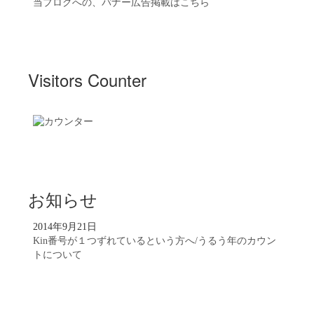
当ブログへの、バナー広告掲載はこちら
Visitors Counter
お知らせ
2014年9月21日
Kin番号が１つずれているという方へ/うるう年のカウン
トについて