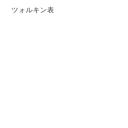
ツォルキン表