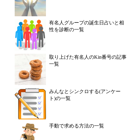
有名人グループの誕生日占いと相
性を診断の一覧
取り上げた有名人のKin番号の記事
一覧
みんなとシンクロする(アンケー
ト)の一覧
手動で求める方法の一覧