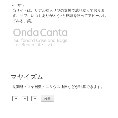
サワ
当サイトは、リアル友人サワの支援で成り立っておりま
す。サワ、いつもありがとう♪と感謝を述べてアピールし
てみる。笑。
マヤイズム
長期暦・マヤ日数・ユリウス通日などが計算できます。