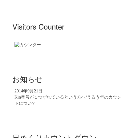
Visitors Counter
お知らせ
2014年9月21日
Kin番号が１つずれているという方へ/うるう年のカウン
トについて
日めくりカウントダウン