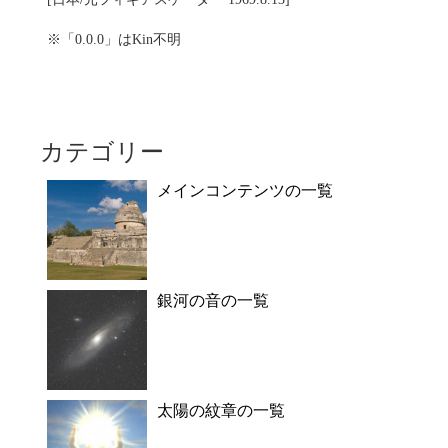
※「0.0.0」はKin不明
カテゴリー
メインコンテンツの一覧
銀河の音の一覧
太陽の紋章の一覧