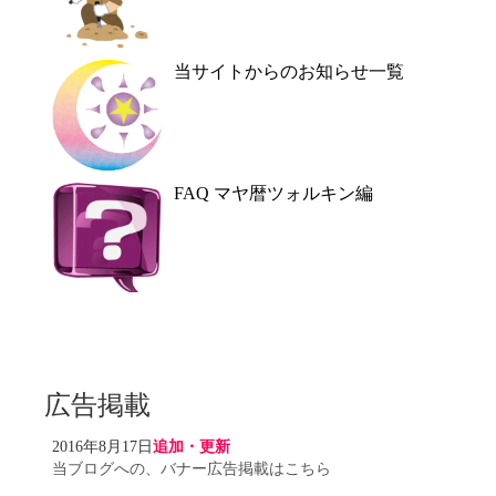
当サイトからのお知らせ一覧
FAQ マヤ暦ツォルキン編
広告掲載
2016年8月17日
追加・更新
当ブログへの、バナー広告掲載はこちら