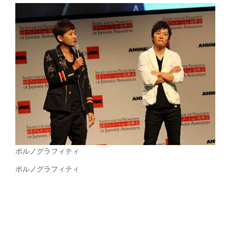
ポルノグラフィティ
ポルノグラフィティ