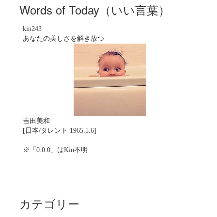
Words of Today（いい言葉）
kin243
あなたの美しさを解き放つ
吉田美和
[日本/タレント 1965.5.6]
※「0.0.0」はKin不明
カテゴリー