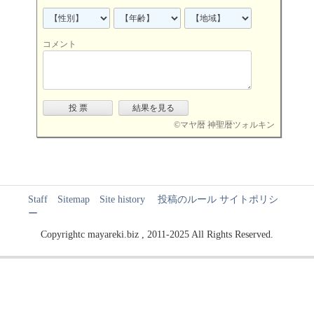
コメント
©
マヤ暦 神聖暦ツォルキン
Staff
Sitemap
Site history
投稿のルール
サイトポリシ
ー
Copyrightc mayareki.biz , 2011-2025 All Rights Reserved.