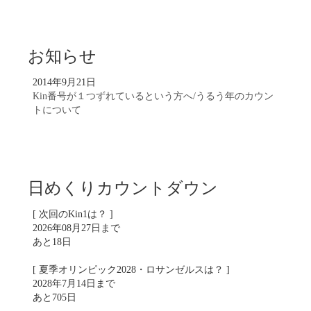
お知らせ
2014年9月21日
Kin番号が１つずれているという方へ/うるう年のカウン
トについて
日めくりカウントダウン
[ 次回のKin1は？ ]
2026年08月27日まで
あと18日
[ 夏季オリンピック2028・ロサンゼルスは？ ]
2028年7月14日まで
あと705日