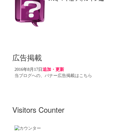
広告掲載
2016年8月17日
追加・更新
当ブログへの、バナー広告掲載はこちら
Visitors Counter