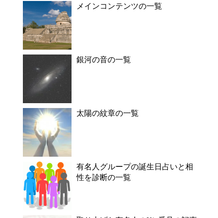
メインコンテンツの一覧
銀河の音の一覧
太陽の紋章の一覧
有名人グループの誕生日占いと相
性を診断の一覧