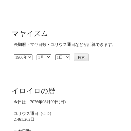
マヤイズム
長期暦・マヤ日数・ユリウス通日などが計算できます。
イロイロの暦
今日は、2026年08月09日(日)
ユリウス通日（CJD）:
2,461,262日