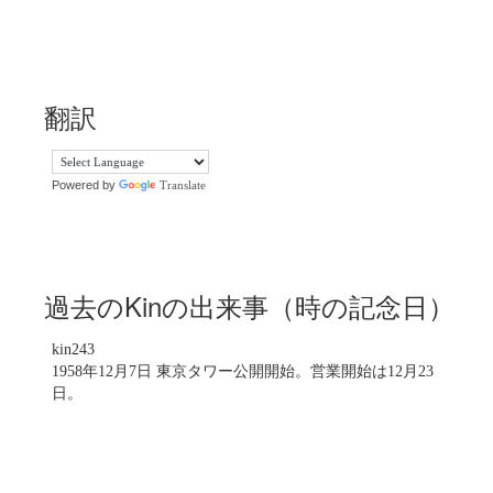
翻訳
Powered by
Translate
過去のKinの出来事（時の記念日）
kin243
1958年12月7日 東京タワー公開開始。営業開始は12月23
日。