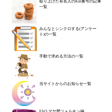
取り上げた有名人のKin番号の記事
一覧
みんなとシンクロする(アンケー
ト)の一覧
手動で求める方法の一覧
当サイトからのお知らせ一覧
FAQ マヤ暦ツォルキン編