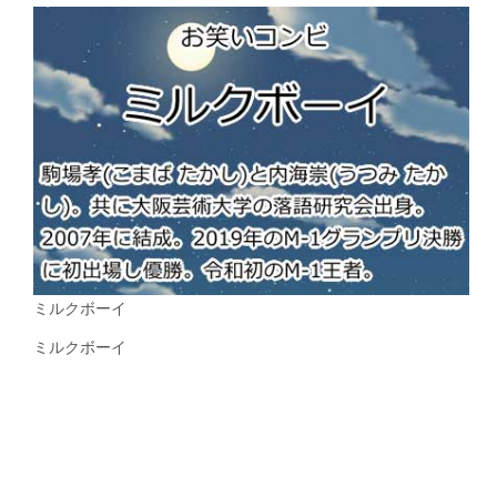
ミルクボーイ
ミルクボーイ