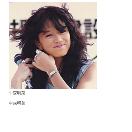
中森明菜
中森明菜