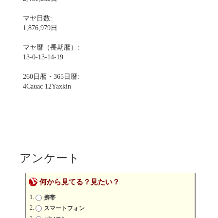
マヤ日数:
1,876,979日
マヤ暦（長期暦）:
13-0-13-14-19
260日暦・365日暦:
4Cauac 12Yaxkin
アンケート
何から見てる？見たい？
携帯
スマートフォン