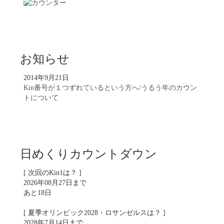
お知らせ
2014年9月21日
Kin番号が１つずれているという方へ/うるう年のカウン
トについて
日めくりカウントダウン
[ 次回のKin1は？ ]
2026年08月27日まで
あと18日
[ 夏季オリンピック2028・ロサンゼルスは？ ]
2028年7月14日まで