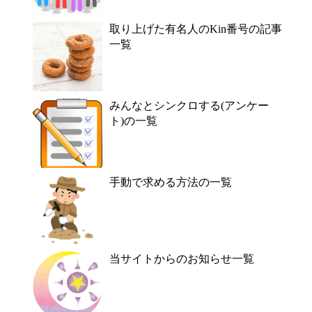
取り上げた有名人のKin番号の記事
一覧
みんなとシンクロする(アンケー
ト)の一覧
手動で求める方法の一覧
当サイトからのお知らせ一覧