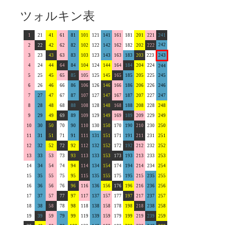
ツォルキン表
1
21
41
61
81
101
121
141
161
181
201
221
241
242
2
22
42
62
82
102
122
142
162
182
202
222
3
23
43
63
83
103
123
143
163
183
203
223
243
4
24
44
64
84
104
124
144
164
184
204
224
244
5
25
45
65
85
105
125
145
165
185
205
225
245
6
26
46
66
86
106
126
146
166
186
206
226
246
7
27
47
67
87
107
127
147
167
187
207
227
247
8
28
48
68
88
108
128
148
168
188
208
228
248
9
29
49
69
89
109
129
149
169
189
209
229
249
10
30
50
70
90
110
130
150
170
190
210
230
250
11
31
51
71
91
111
131
151
171
191
211
231
251
12
32
52
72
92
112
132
152
172
192
212
232
252
13
33
53
73
93
113
133
153
173
193
213
233
253
14
34
54
74
94
114
134
154
174
194
214
234
254
15
35
55
75
95
115
135
155
175
195
215
235
255
16
36
56
76
96
116
136
156
176
196
216
236
256
17
37
57
77
97
117
137
157
177
197
217
237
257
18
38
58
78
98
118
138
158
178
198
218
238
258
19
39
59
79
99
119
139
159
179
199
219
239
259