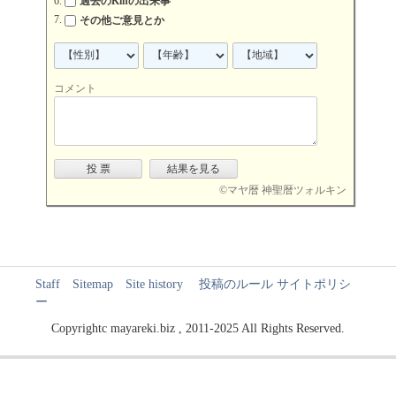
過去のKinの出来事
その他ご意見とか
コメント
©
マヤ暦 神聖暦ツォルキン
Staff
Sitemap
Site history
投稿のルール
サイトポリシ
ー
Copyrightc mayareki.biz , 2011-2025 All Rights Reserved.