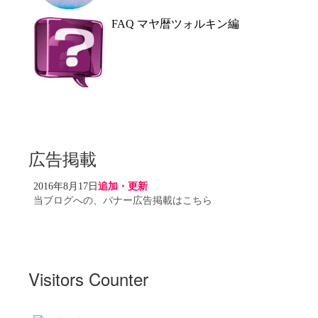
FAQ マヤ暦ツォルキン編
広告掲載
2016年8月17日
追加・更新
当ブログへの、バナー広告掲載はこちら
Visitors Counter