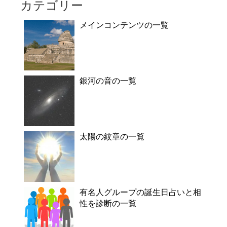
カテゴリー
メインコンテンツの一覧
銀河の音の一覧
太陽の紋章の一覧
有名人グループの誕生日占いと相
性を診断の一覧