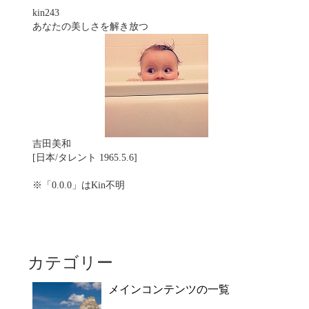
kin243
あなたの美しさを解き放つ
吉田美和
[日本/タレント 1965.5.6]
※「0.0.0」はKin不明
カテゴリー
メインコンテンツの一覧