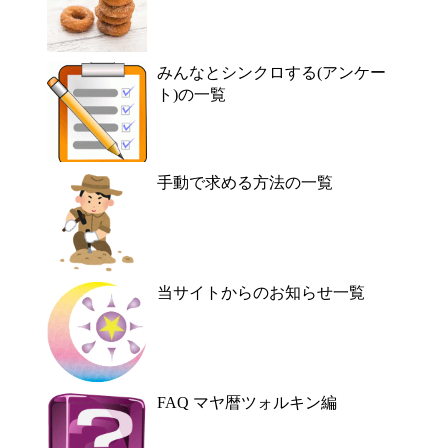
みんなとシンクロする(アンケー
ト)の一覧
手動で求める方法の一覧
当サイトからのお知らせ一覧
FAQ マヤ暦ツォルキン編