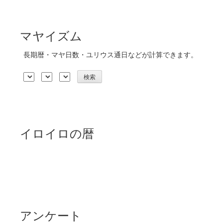
マヤイズム
長期暦・マヤ日数・ユリウス通日などが計算できます。
イロイロの暦
アンケート