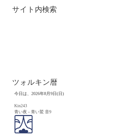
サイト内検索
ツォルキン暦
今日は、2026年8月9日(日)
Kin243
青い夜
-
青い鷲
音9