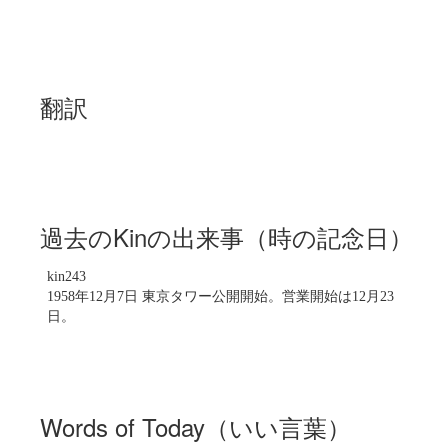
翻訳
過去のKinの出来事（時の記念日）
kin243
1958年12月7日 東京タワー公開開始。営業開始は12月23
日。
Words of Today（いい言葉）