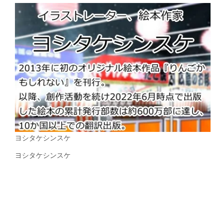
ヨシタケシンスケ
ヨシタケシンスケ