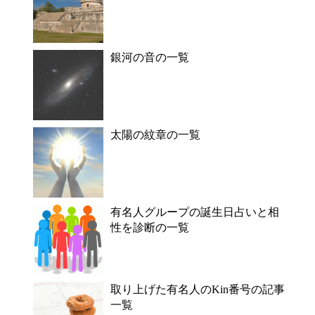
銀河の音の一覧
太陽の紋章の一覧
有名人グループの誕生日占いと相
性を診断の一覧
取り上げた有名人のKin番号の記事
一覧