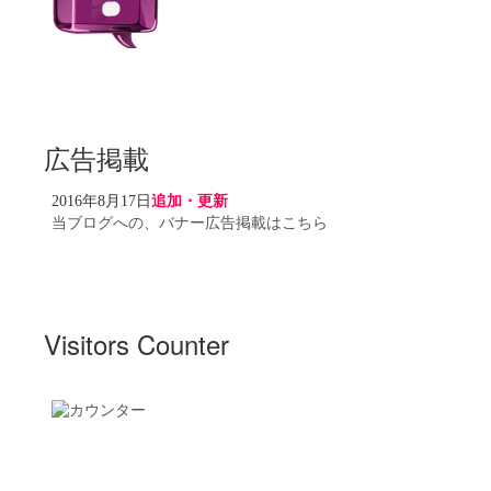
広告掲載
2016年8月17日
追加・更新
当ブログへの、バナー広告掲載はこちら
Visitors Counter