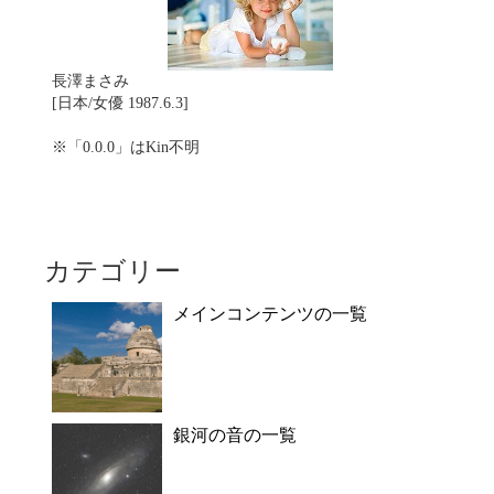
長澤まさみ
[日本/女優 1987.6.3]
※「0.0.0」はKin不明
カテゴリー
メインコンテンツの一覧
銀河の音の一覧