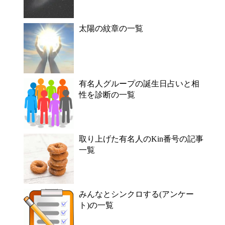
太陽の紋章の一覧
有名人グループの誕生日占いと相
性を診断の一覧
取り上げた有名人のKin番号の記事
一覧
みんなとシンクロする(アンケー
ト)の一覧