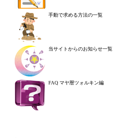
手動で求める方法の一覧
当サイトからのお知らせ一覧
FAQ マヤ暦ツォルキン編