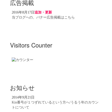
広告掲載
2016年8月17日
追加・更新
当ブログへの、バナー広告掲載はこちら
Visitors Counter
お知らせ
2014年9月21日
Kin番号が１つずれているという方へ/うるう年のカウン
トについて