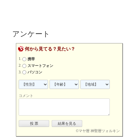
アンケート
何から見てる？見たい？
携帯
スマートフォン
パソコン
コメント
©
マヤ暦 神聖暦ツォルキン