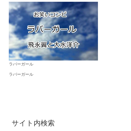
ラバーガール
ラバーガール
サイト内検索