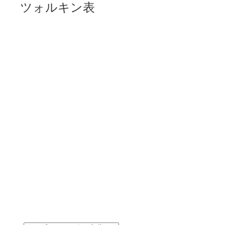
ツォルキン表