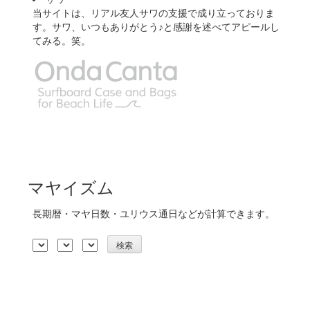
当サイトは、リアル友人サワの支援で成り立っておりま
す。サワ、いつもありがとう♪と感謝を述べてアピールし
てみる。笑。
マヤイズム
長期暦・マヤ日数・ユリウス通日などが計算できます。