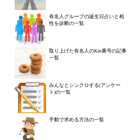
有名人グループの誕生日占いと相
性を診断の一覧
取り上げた有名人のKin番号の記事
一覧
みんなとシンクロする(アンケー
ト)の一覧
手動で求める方法の一覧