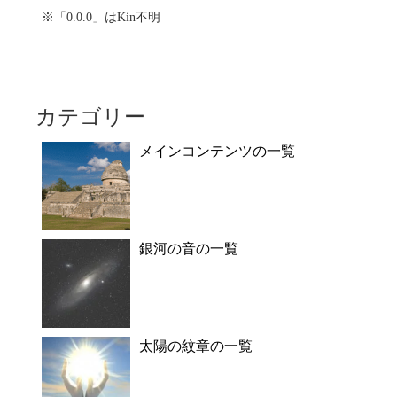
※「0.0.0」はKin不明
カテゴリー
メインコンテンツの一覧
銀河の音の一覧
太陽の紋章の一覧