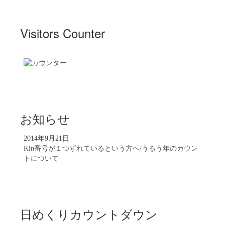
Visitors Counter
お知らせ
2014年9月21日
Kin番号が１つずれているという方へ/うるう年のカウン
トについて
日めくりカウントダウン