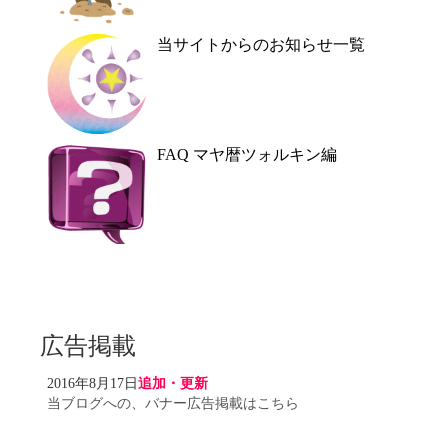
当サイトからのお知らせ一覧
FAQ マヤ暦ツォルキン編
広告掲載
2016年8月17日
追加・更新
当ブログへの、バナー広告掲載はこちら