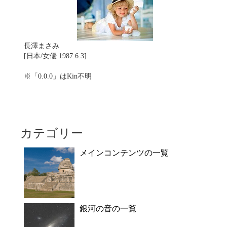
長澤まさみ
[日本/女優 1987.6.3]
※「0.0.0」はKin不明
カテゴリー
メインコンテンツの一覧
銀河の音の一覧