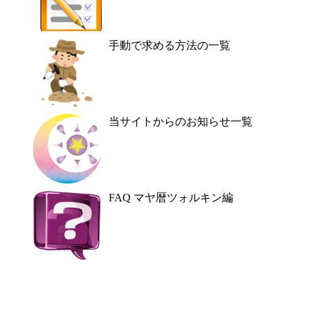
手動で求める方法の一覧
当サイトからのお知らせ一覧
FAQ マヤ暦ツォルキン編