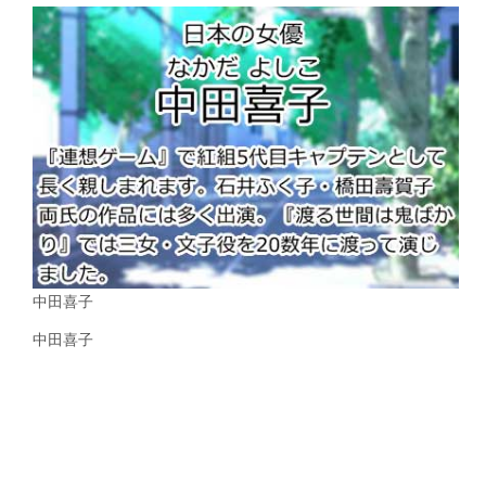
中田喜子
中田喜子