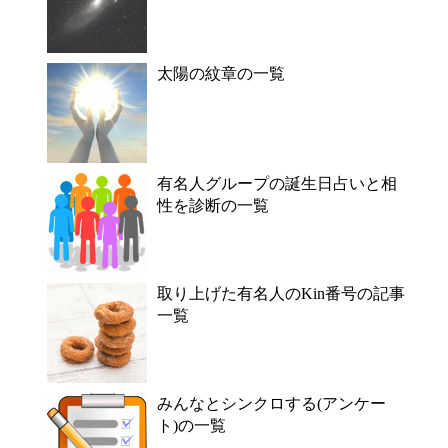
太陽の紋章の一覧
有名人グループの誕生日占いと相
性を診断の一覧
取り上げた有名人のKin番号の記事
一覧
みんなとシンクロする(アンケー
ト)の一覧