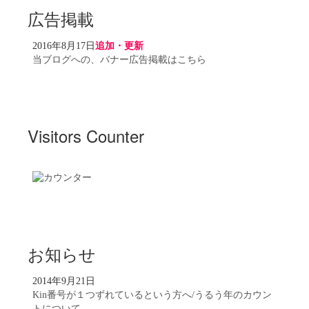
広告掲載
2016年8月17日
追加・更新
当ブログへの、バナー広告掲載はこちら
Visitors Counter
お知らせ
2014年9月21日
Kin番号が１つずれているという方へ/うるう年のカウン
トについて