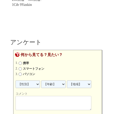
1Cib 9Yaxkin
アンケート
何から見てる？見たい？
携帯
スマートフォン
パソコン
コメント