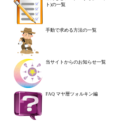
ト)の一覧
手動で求める方法の一覧
当サイトからのお知らせ一覧
FAQ マヤ暦ツォルキン編