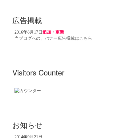
広告掲載
2016年8月17日
追加・更新
当ブログへの、バナー広告掲載はこちら
Visitors Counter
お知らせ
2014年9月21日