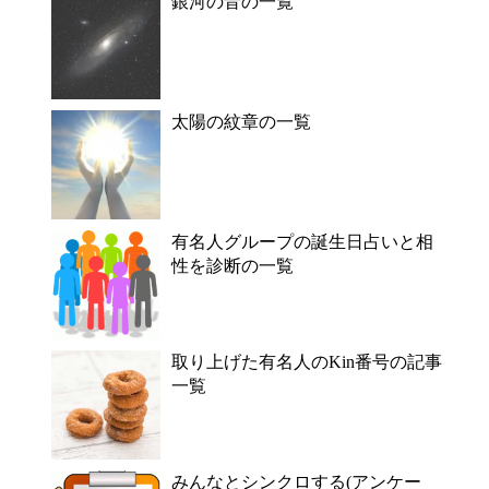
銀河の音の一覧
太陽の紋章の一覧
有名人グループの誕生日占いと相
性を診断の一覧
取り上げた有名人のKin番号の記事
一覧
みんなとシンクロする(アンケー