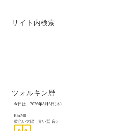
サイト内検索
ツォルキン暦
今日は、2026年8月6日(木)
Kin240
黄色い太陽
-
青い鷲
音6