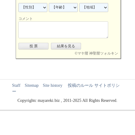
コメント
©
マヤ暦 神聖暦ツォルキン
Staff
Sitemap
Site history
投稿のルール
サイトポリシ
ー
Copyrightc mayareki.biz , 2011-2025 All Rights Reserved.