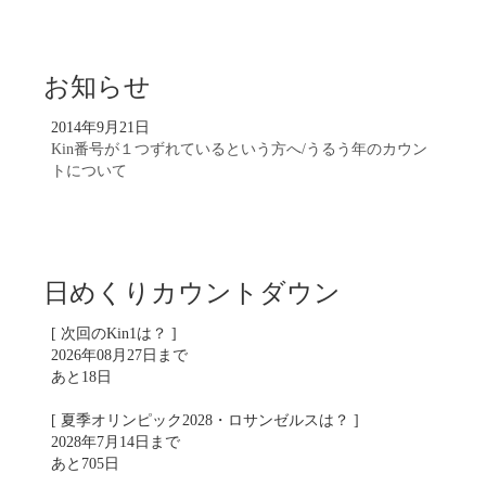
お知らせ
2014年9月21日
Kin番号が１つずれているという方へ/うるう年のカウン
トについて
日めくりカウントダウン
[ 次回のKin1は？ ]
2026年08月27日まで
あと18日
[ 夏季オリンピック2028・ロサンゼルスは？ ]
2028年7月14日まで
あと705日