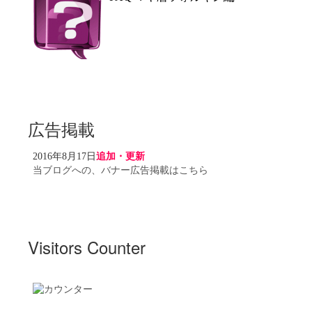
広告掲載
2016年8月17日
追加・更新
当ブログへの、バナー広告掲載はこちら
Visitors Counter