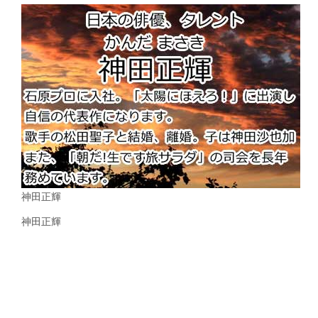
神田正輝
神田正輝