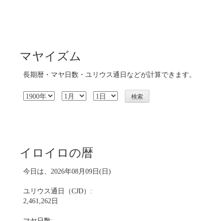
マヤイズム
長期暦・マヤ日数・ユリウス通日などが計算できます。
イロイロの暦
今日は、2026年08月09日(日)
ユリウス通日（CJD）:
2,461,262日
マヤ日数: