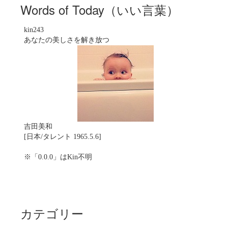
Words of Today（いい言葉）
kin243
あなたの美しさを解き放つ
吉田美和
[日本/タレント 1965.5.6]
※「0.0.0」はKin不明
カテゴリー