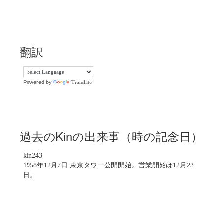
翻訳
Powered by
Translate
過去のKinの出来事（時の記念日）
kin243
1958年12月7日 東京タワー公開開始。営業開始は12月23
日。