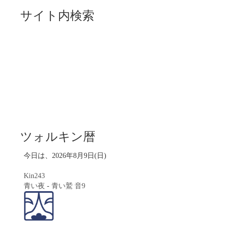
サイト内検索
ツォルキン暦
今日は、2026年8月9日(日)
Kin243
青い夜
-
青い鷲
音9