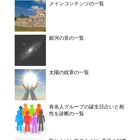
メインコンテンツの一覧
銀河の音の一覧
太陽の紋章の一覧
有名人グループの誕生日占いと相
性を診断の一覧