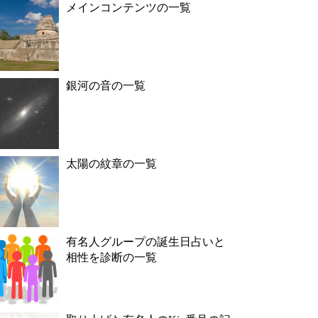
メインコンテンツの一覧
銀河の音の一覧
太陽の紋章の一覧
有名人グループの誕生日占いと
相性を診断の一覧