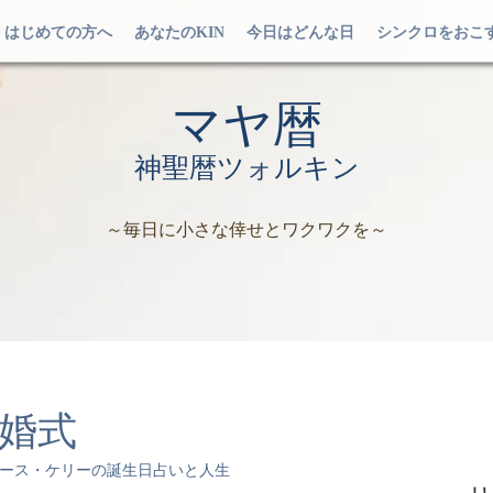
はじめての方へ
あなたのKIN
今日はどんな日
シンクロをおこ
マヤ暦
神聖暦ツォルキン
～毎日に小さな倖せとワクワクを～
婚式
ース・ケリーの誕生日占いと人生