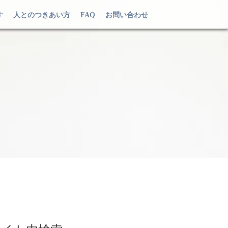
す
人とのつきあい方
FAQ
お問い合わせ