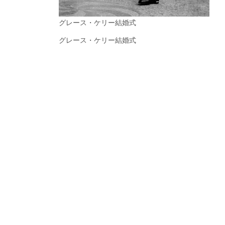
グレース・ケリー結婚式
グレース・ケリー結婚式