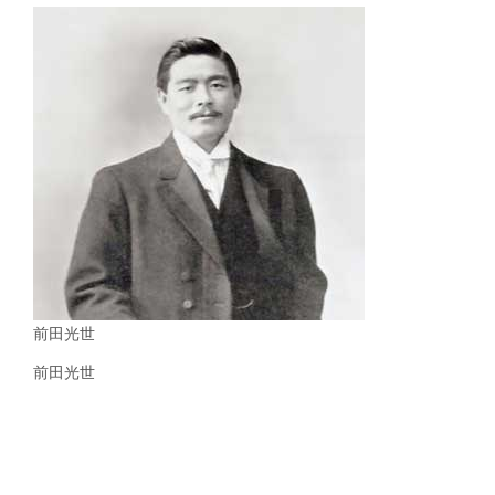
前田光世
前田光世