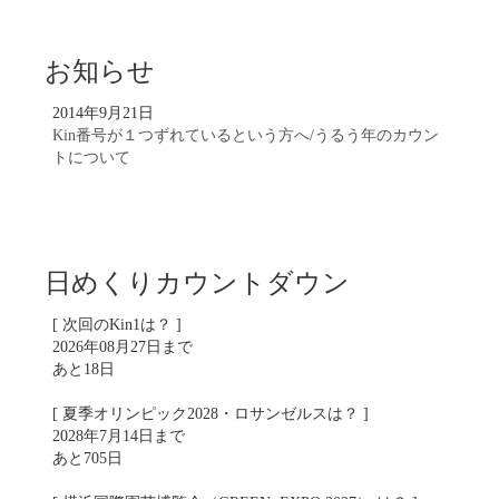
お知らせ
2014年9月21日
Kin番号が１つずれているという方へ/うるう年のカウン
トについて
日めくりカウントダウン
[ 次回のKin1は？ ]
2026年08月27日まで
あと18日
[ 夏季オリンピック2028・ロサンゼルスは？ ]
2028年7月14日まで
あと705日