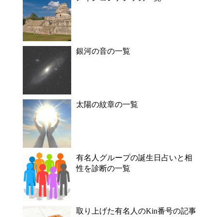
銀河の音の一覧
太陽の紋章の一覧
有名人グループの誕生日占いと相
性を診断の一覧
取り上げた有名人のKin番号の記事