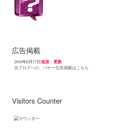
広告掲載
2016年8月17日
追加・更新
当ブログへの、バナー広告掲載はこちら
Visitors Counter