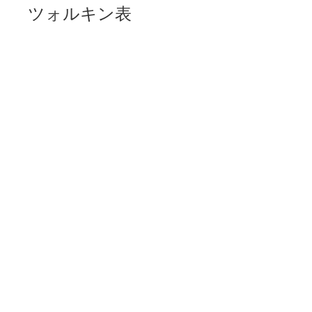
ツォルキン表