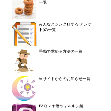
一覧
みんなとシンクロする(アンケー
ト)の一覧
手動で求める方法の一覧
当サイトからのお知らせ一覧
FAQ マヤ暦ツォルキン編