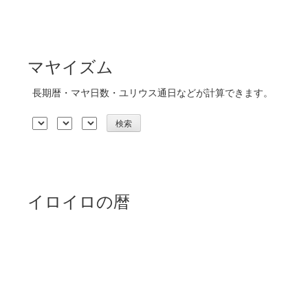
マヤイズム
長期暦・マヤ日数・ユリウス通日などが計算できます。
イロイロの暦