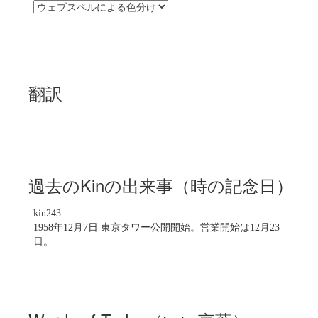
翻訳
過去のKinの出来事（時の記念日）
kin243
1958年12月7日 東京タワー公開開始。営業開始は12月23
日。