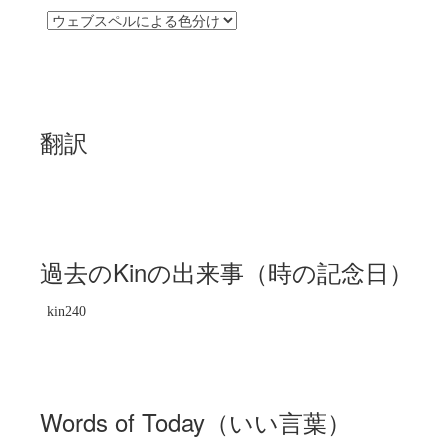
翻訳
過去のKinの出来事（時の記念日）
kin240
Words of Today（いい言葉）