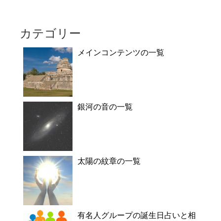
カテゴリー
メインコンテンツの一覧
銀河の音の一覧
太陽の紋章の一覧
有名人グループの誕生日占いと相