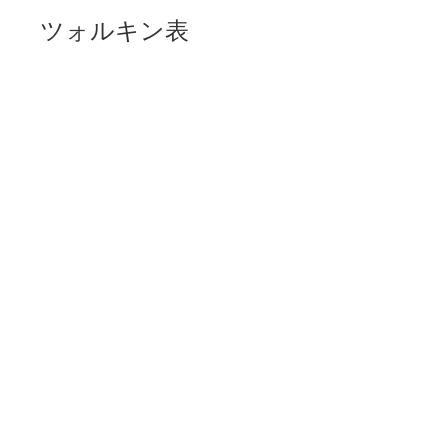
ツォルキン表