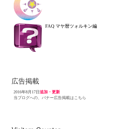
FAQ マヤ暦ツォルキン編
広告掲載
2016年8月17日
追加・更新
当ブログへの、バナー広告掲載はこちら