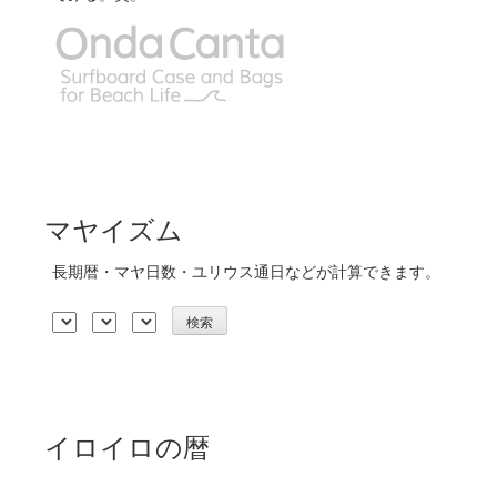
マヤイズム
長期暦・マヤ日数・ユリウス通日などが計算できます。
イロイロの暦