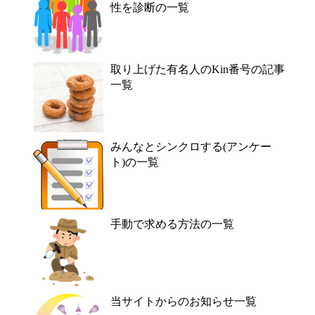
性を診断の一覧
取り上げた有名人のKin番号の記事
一覧
みんなとシンクロする(アンケー
ト)の一覧
手動で求める方法の一覧
当サイトからのお知らせ一覧