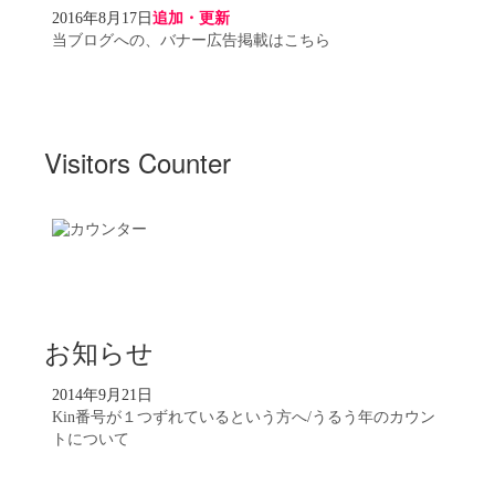
2016年8月17日
追加・更新
当ブログへの、バナー広告掲載はこちら
Visitors Counter
お知らせ
2014年9月21日
Kin番号が１つずれているという方へ/うるう年のカウン
トについて