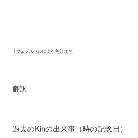
翻訳
過去のKinの出来事（時の記念日）