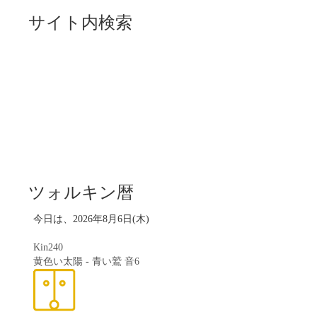
サイト内検索
ツォルキン暦
今日は、2026年8月6日(木)
Kin240
黄色い太陽
-
青い鷲
音6