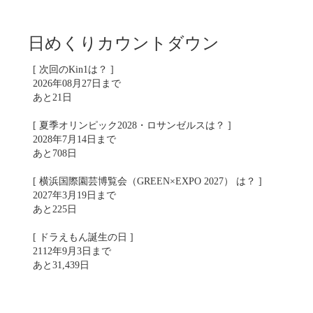
日めくりカウントダウン
[ 次回のKin1は？ ]
2026年08月27日まで
あと21日
[ 夏季オリンピック2028・ロサンゼルスは？ ]
2028年7月14日まで
あと708日
[ 横浜国際園芸博覧会（GREEN×EXPO 2027） は？ ]
2027年3月19日まで
あと225日
[ ドラえもん誕生の日 ]
2112年9月3日まで
あと31,439日