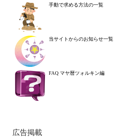
手動で求める方法の一覧
当サイトからのお知らせ一覧
FAQ マヤ暦ツォルキン編
広告掲載