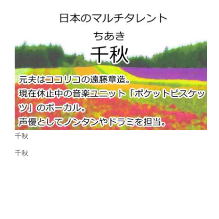
千秋
千秋