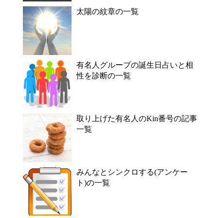
太陽の紋章の一覧
有名人グループの誕生日占いと相
性を診断の一覧
取り上げた有名人のKin番号の記事
一覧
みんなとシンクロする(アンケー
ト)の一覧