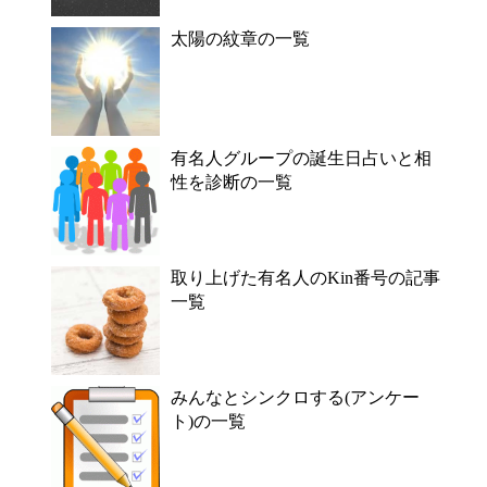
太陽の紋章の一覧
有名人グループの誕生日占いと相
性を診断の一覧
取り上げた有名人のKin番号の記事
一覧
みんなとシンクロする(アンケー
ト)の一覧