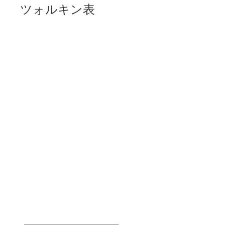
ツォルキン表