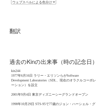
翻訳
過去のKinの出来事（時の記念日）
kin244
1977年6月16日 ラリー・エリソンらがSoftware
Development Laboratories（SDL、現在のオラクルコーポレ
ーション）を設立
2001年9月4日 東京ディズニーシーグランドオープン
1998年10月29日 STS-95で77歳のジョン・ハーシェル・グ