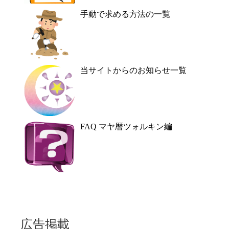
手動で求める方法の一覧
当サイトからのお知らせ一覧
FAQ マヤ暦ツォルキン編
広告掲載