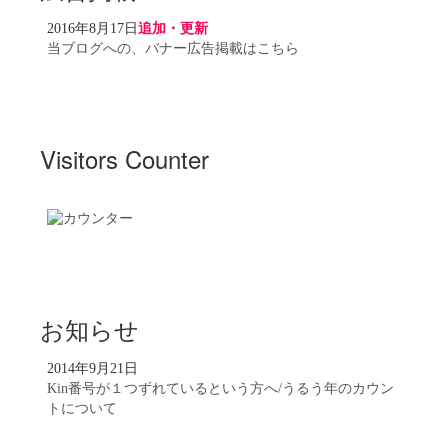
2016年8月17日
追加・更新
当ブログへの、バナー広告掲載はこちら
Visitors Counter
お知らせ
2014年9月21日
Kin番号が１つずれているという方へ/うるう年のカウン
トについて