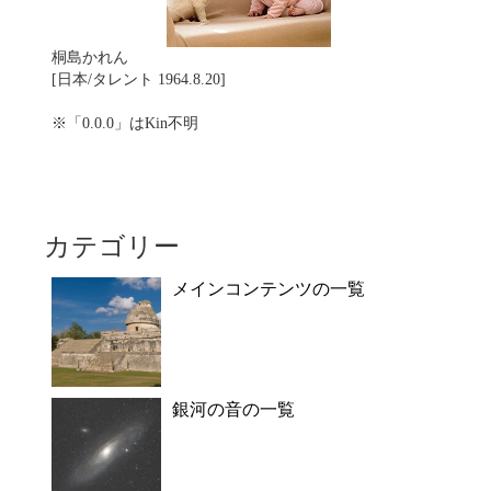
桐島かれん
[日本/タレント 1964.8.20]
※「0.0.0」はKin不明
カテゴリー
メインコンテンツの一覧
銀河の音の一覧