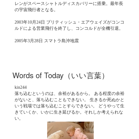
レンがスペースシャトルディスカバリーに搭乗。最年長
の宇宙飛行者となる。
2003年10月24日 ブリティッシュ・エアウェイズがコンコ
ルドによる営業飛行を終了し、コンコルドが全機引退。
2005年3月28日 スマトラ島沖地震
Words of Today（いい言葉）
kin244
落ち込むというのは、余裕があるから。 ある程度の余裕
がないと、落ち込むこともできない。 生きるか死ぬかと
いう戦場では落ち込むことすらできない。 どうやって生
きていくか、いかに生き延びるか。それしか考えられな
い。