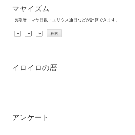
マヤイズム
長期暦・マヤ日数・ユリウス通日などが計算できます。
イロイロの暦
アンケート