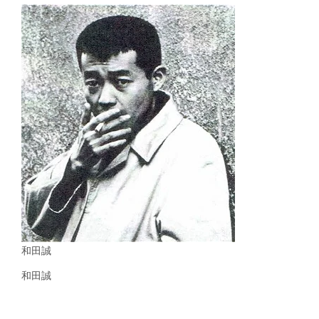
和田誠
和田誠