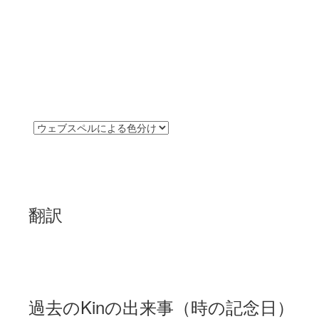
翻訳
過去のKinの出来事（時の記念日）