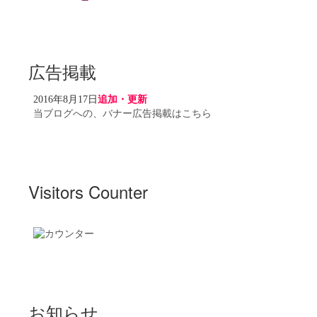
広告掲載
2016年8月17日
追加・更新
当ブログへの、バナー広告掲載はこちら
Visitors Counter
お知らせ