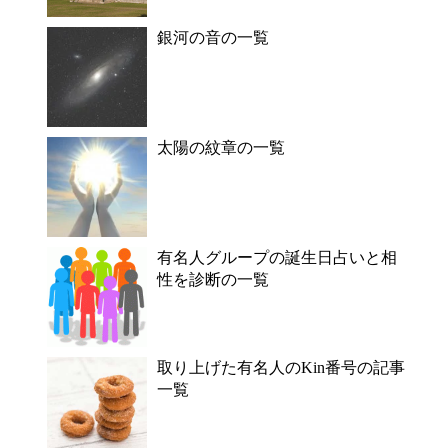
銀河の音の一覧
太陽の紋章の一覧
有名人グループの誕生日占いと相
性を診断の一覧
取り上げた有名人のKin番号の記事
一覧