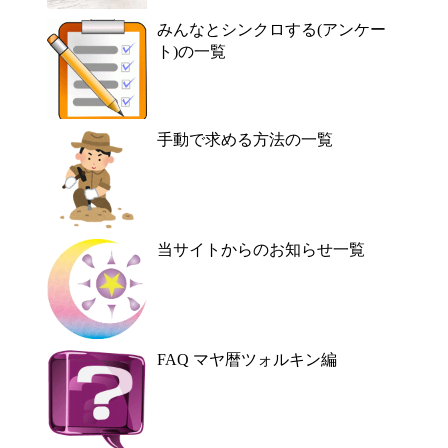
みんなとシンクロする(アンケー
ト)の一覧
手動で求める方法の一覧
当サイトからのお知らせ一覧
FAQ マヤ暦ツォルキン編