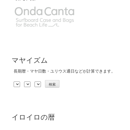
マヤイズム
長期暦・マヤ日数・ユリウス通日などが計算できます。
イロイロの暦