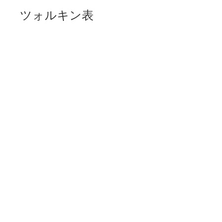
ツォルキン表