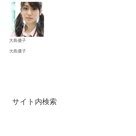
大島優子
大島優子
サイト内検索