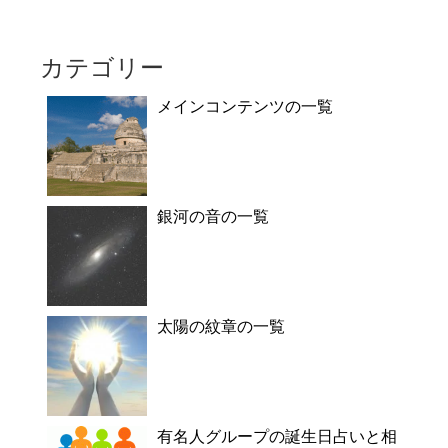
カテゴリー
メインコンテンツの一覧
銀河の音の一覧
太陽の紋章の一覧
有名人グループの誕生日占いと相