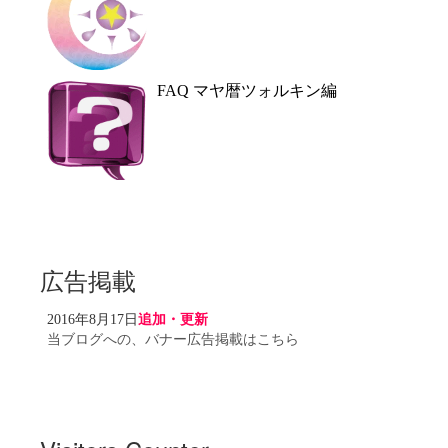
FAQ マヤ暦ツォルキン編
広告掲載
2016年8月17日
追加・更新
当ブログへの、バナー広告掲載はこちら