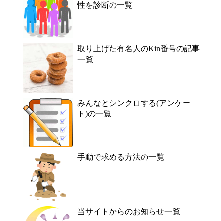
性を診断の一覧
取り上げた有名人のKin番号の記事
一覧
みんなとシンクロする(アンケー
ト)の一覧
手動で求める方法の一覧
当サイトからのお知らせ一覧