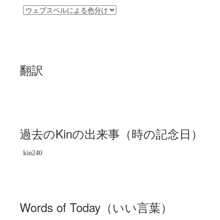
翻訳
過去のKinの出来事（時の記念日）
kin240
Words of Today（いい言葉）