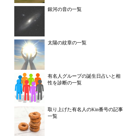
銀河の音の一覧
太陽の紋章の一覧
有名人グループの誕生日占いと相
性を診断の一覧
取り上げた有名人のKin番号の記事
一覧