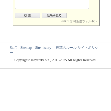
©
マヤ暦 神聖暦ツォルキン
Staff
Sitemap
Site history
投稿のルール
サイトポリシ
ー
Copyrightc mayareki.biz , 2011-2025 All Rights Reserved.