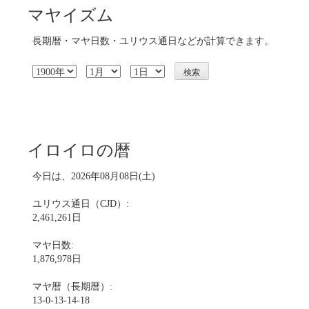
マヤイズム
長期暦・マヤ日数・ユリウス通日などが計算できます。
イロイロの暦
今日は、2026年08月08日(土)
ユリウス通日（CJD）:
2,461,261日
マヤ日数:
1,876,978日
マヤ暦（長期暦）:
13-0-13-14-18