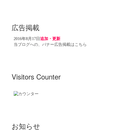
広告掲載
2016年8月17日
追加・更新
当ブログへの、バナー広告掲載はこちら
Visitors Counter
お知らせ