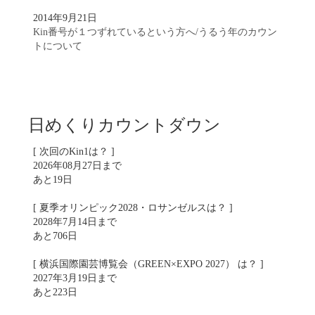
2014年9月21日
Kin番号が１つずれているという方へ/うるう年のカウン
トについて
日めくりカウントダウン
[ 次回のKin1は？ ]
2026年08月27日まで
あと19日
[ 夏季オリンピック2028・ロサンゼルスは？ ]
2028年7月14日まで
あと706日
[ 横浜国際園芸博覧会（GREEN×EXPO 2027） は？ ]
2027年3月19日まで
あと223日