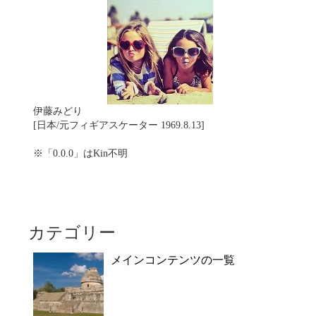
伊藤みどり
[日本/元フィギアスケーター 1969.8.13]
※「0.0.0」はKin不明
カテゴリー
メインコンテンツの一覧