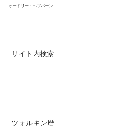
オードリー・ヘプバーン
サイト内検索
ツォルキン暦