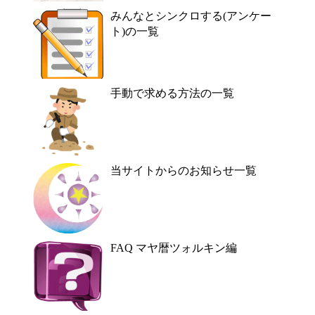
みんなとシンクロする(アンケー
ト)の一覧
手動で求める方法の一覧
当サイトからのお知らせ一覧
FAQ マヤ暦ツォルキン編