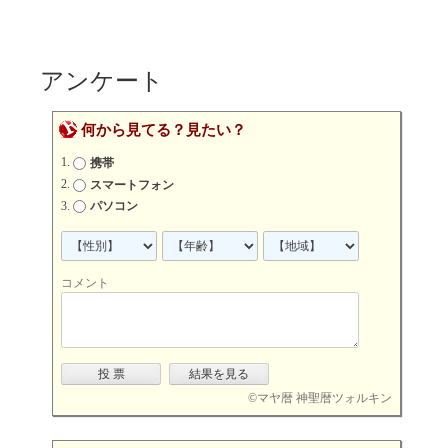
アンケート
何から見てる？見たい？
携帯
スマートフォン
パソコン
コメント
©
マヤ暦 神聖暦ツォルキン