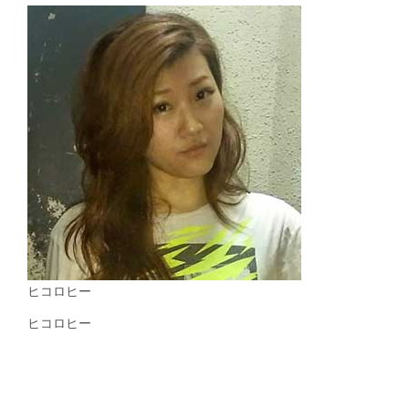
ヒコロヒー
ヒコロヒー