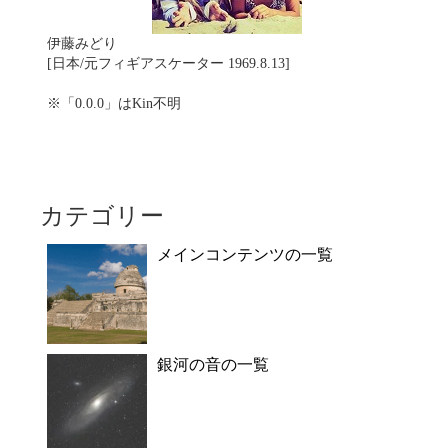
伊藤みどり
[日本/元フィギアスケーター 1969.8.13]
※「0.0.0」はKin不明
カテゴリー
メインコンテンツの一覧
銀河の音の一覧