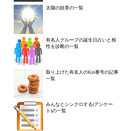
太陽の紋章の一覧
有名人グループの誕生日占いと相
性を診断の一覧
取り上げた有名人のKin番号の記事
一覧
みんなとシンクロする(アンケー
ト)の一覧