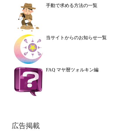
手動で求める方法の一覧
当サイトからのお知らせ一覧
FAQ マヤ暦ツォルキン編
広告掲載