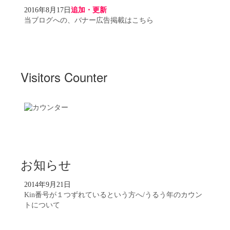
2016年8月17日
追加・更新
当ブログへの、バナー広告掲載はこちら
Visitors Counter
お知らせ
2014年9月21日
Kin番号が１つずれているという方へ/うるう年のカウン
トについて