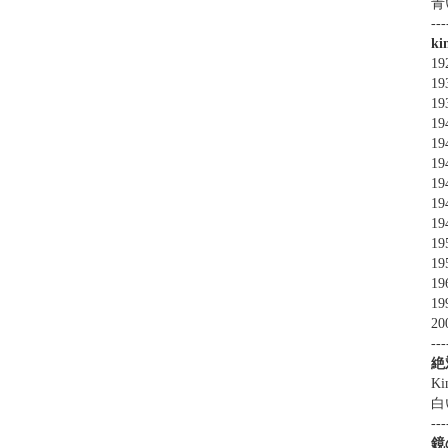
青
---
k
1
1
1
19
19
19
19
19
19
19
19
19
19
20
---
絶
Ki
白
---
鏡