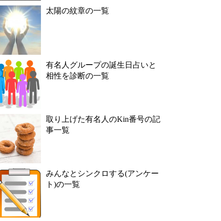
太陽の紋章の一覧
有名人グループの誕生日占いと
相性を診断の一覧
取り上げた有名人のKin番号の記
事一覧
みんなとシンクロする(アンケー
ト)の一覧