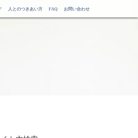
す
人とのつきあい方
FAQ
お問い合わせ