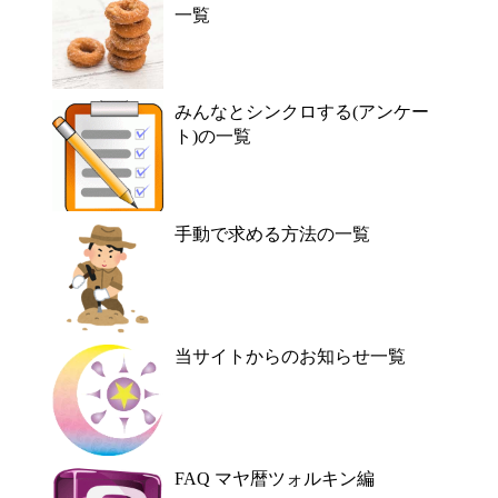
一覧
みんなとシンクロする(アンケー
ト)の一覧
手動で求める方法の一覧
当サイトからのお知らせ一覧
FAQ マヤ暦ツォルキン編