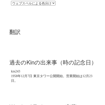
翻訳
過去のKinの出来事（時の記念日）
kin243
1958年12月7日 東京タワー公開開始。営業開始は12月23
日。