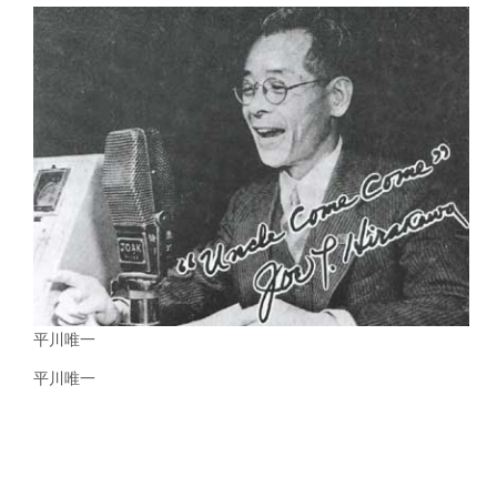
平川唯一
平川唯一