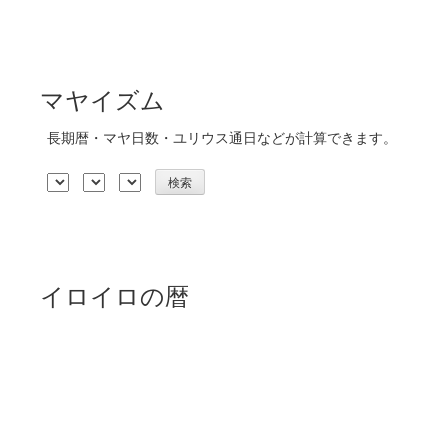
マヤイズム
長期暦・マヤ日数・ユリウス通日などが計算できます。
イロイロの暦