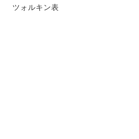
ツォルキン表