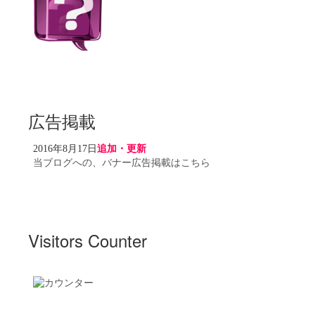
広告掲載
2016年8月17日
追加・更新
当ブログへの、バナー広告掲載はこちら
Visitors Counter