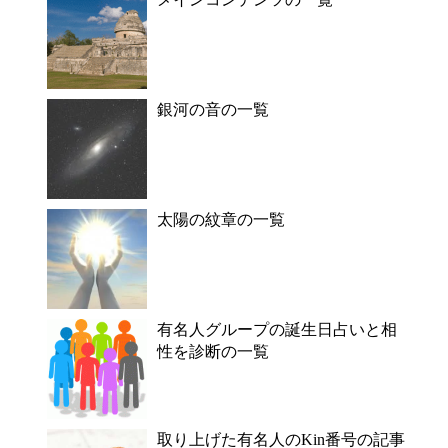
銀河の音の一覧
太陽の紋章の一覧
有名人グループの誕生日占いと相
性を診断の一覧
取り上げた有名人のKin番号の記事