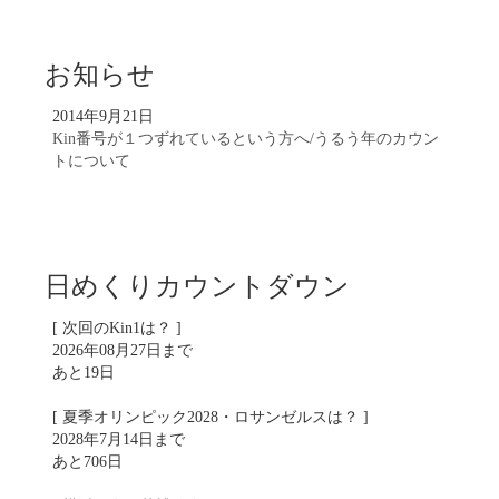
お知らせ
2014年9月21日
Kin番号が１つずれているという方へ/うるう年のカウン
トについて
日めくりカウントダウン
[ 次回のKin1は？ ]
2026年08月27日まで
あと19日
[ 夏季オリンピック2028・ロサンゼルスは？ ]
2028年7月14日まで
あと706日