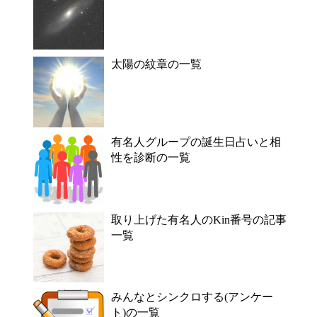
太陽の紋章の一覧
有名人グループの誕生日占いと相
性を診断の一覧
取り上げた有名人のKin番号の記事
一覧
みんなとシンクロする(アンケー
ト)の一覧