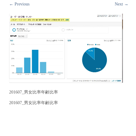
←
Previous
Next
→
201607_男女比率年齢比率
201607_男女比率年齢比率