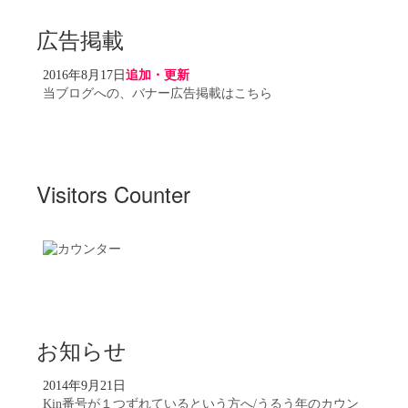
広告掲載
2016年8月17日
追加・更新
当ブログへの、バナー広告掲載はこちら
Visitors Counter
お知らせ
2014年9月21日
Kin番号が１つずれているという方へ/うるう年のカウン