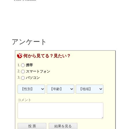
アンケート
何から見てる？見たい？
携帯
スマートフォン
パソコン
コメント