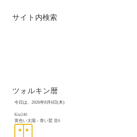
サイト内検索
ツォルキン暦
今日は、2026年8月6日(木)
Kin240
黄色い太陽
-
青い鷲
音6