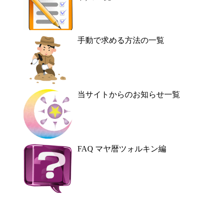
手動で求める方法の一覧
当サイトからのお知らせ一覧
FAQ マヤ暦ツォルキン編