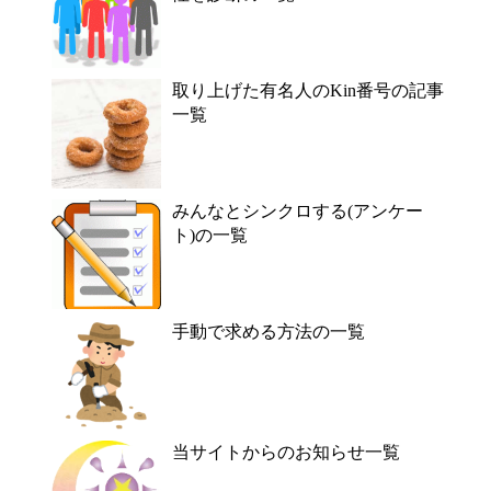
取り上げた有名人のKin番号の記事
一覧
みんなとシンクロする(アンケー
ト)の一覧
手動で求める方法の一覧
当サイトからのお知らせ一覧