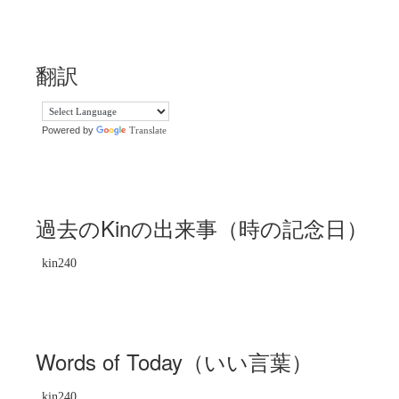
翻訳
Powered by
Translate
過去のKinの出来事（時の記念日）
kin240
Words of Today（いい言葉）
kin240