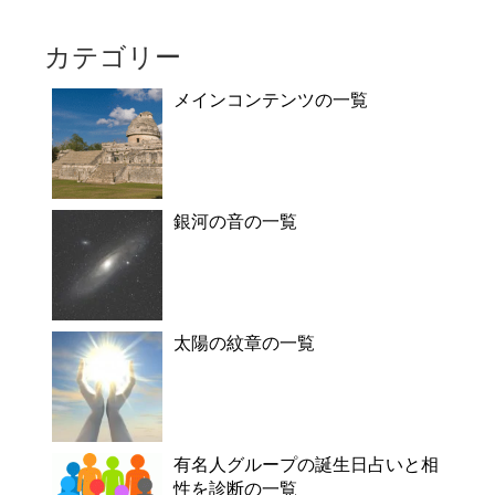
カテゴリー
メインコンテンツの一覧
銀河の音の一覧
太陽の紋章の一覧
有名人グループの誕生日占いと相
性を診断の一覧