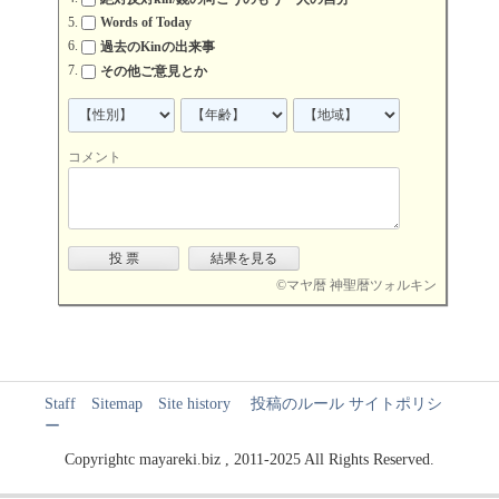
Words of Today
過去のKinの出来事
その他ご意見とか
コメント
©
マヤ暦 神聖暦ツォルキン
Staff
Sitemap
Site history
投稿のルール
サイトポリシ
ー
Copyrightc mayareki.biz , 2011-2025 All Rights Reserved.