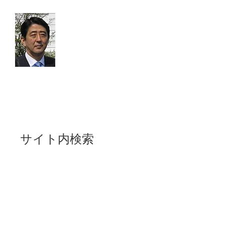
サイト内検索