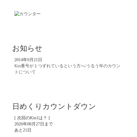
お知らせ
2014年9月21日
Kin番号が１つずれているという方へ/うるう年のカウン
トについて
日めくりカウントダウン
[ 次回のKin1は？ ]
2026年08月27日まで
あと21日