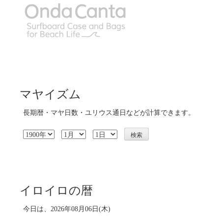
マヤイズム
長期暦・マヤ日数・ユリウス通日などが計算できます。
イロイロの暦
今日は、2026年08月06日(木)