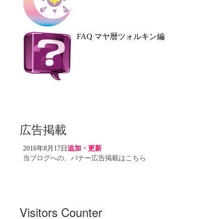
FAQ マヤ暦ツォルキン編
広告掲載
2016年8月17日
追加・更新
当ブログへの、バナー広告掲載はこちら
Visitors Counter