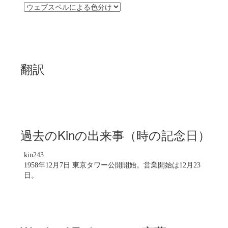
翻訳
過去のKinの出来事（時の記念日）
kin243
1958年12月7日 東京タワー公開開始。営業開始は12月23
日。