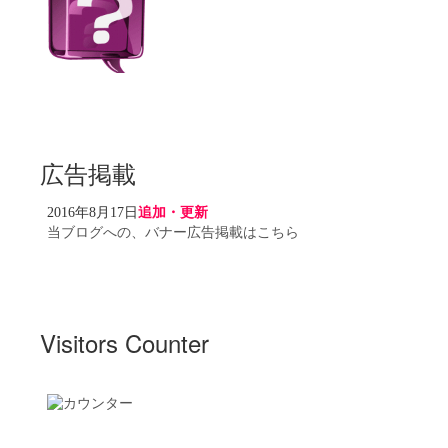
広告掲載
2016年8月17日
追加・更新
当ブログへの、バナー広告掲載はこちら
Visitors Counter