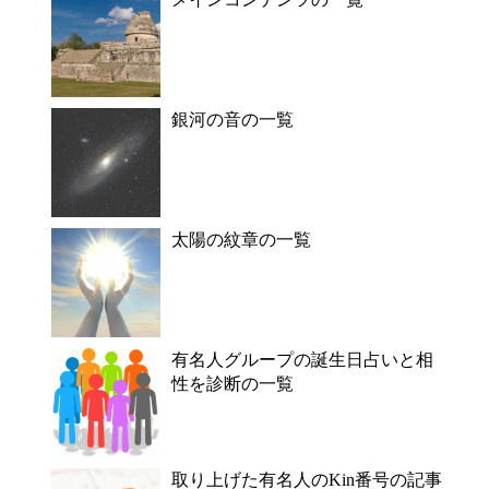
銀河の音の一覧
太陽の紋章の一覧
有名人グループの誕生日占いと相
性を診断の一覧
取り上げた有名人のKin番号の記事