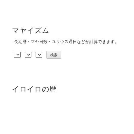
マヤイズム
長期暦・マヤ日数・ユリウス通日などが計算できます。
イロイロの暦