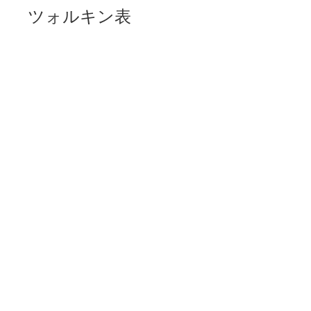
ツォルキン表