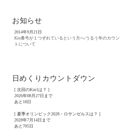
お知らせ
2014年9月21日
Kin番号が１つずれているという方へ/うるう年のカウン
トについて
日めくりカウントダウン
[ 次回のKin1は？ ]
2026年08月27日まで
あと18日
[ 夏季オリンピック2028・ロサンゼルスは？ ]
2028年7月14日まで
あと705日