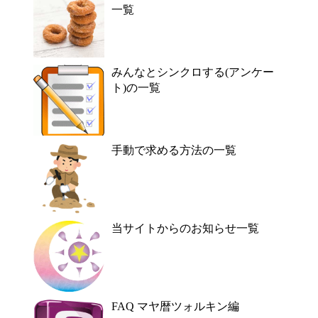
一覧
みんなとシンクロする(アンケー
ト)の一覧
手動で求める方法の一覧
当サイトからのお知らせ一覧
FAQ マヤ暦ツォルキン編