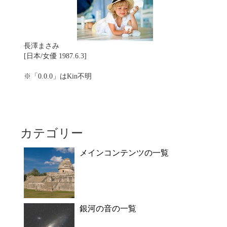
長澤まさみ
[日本/女優 1987.6.3]
※「0.0.0」はKin不明
カテゴリー
メインコンテンツの一覧
銀河の音の一覧