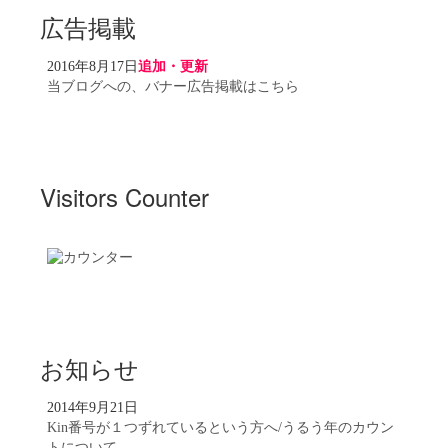
広告掲載
2016年8月17日
追加・更新
当ブログへの、バナー広告掲載はこちら
Visitors Counter
お知らせ
2014年9月21日
Kin番号が１つずれているという方へ/うるう年のカウン
トについて