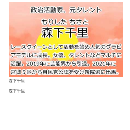
森下千里
森下千里