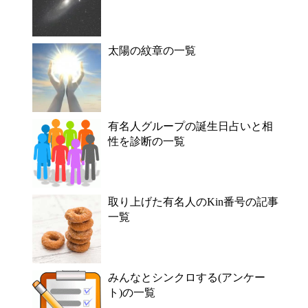
太陽の紋章の一覧
有名人グループの誕生日占いと相
性を診断の一覧
取り上げた有名人のKin番号の記事
一覧
みんなとシンクロする(アンケー
ト)の一覧