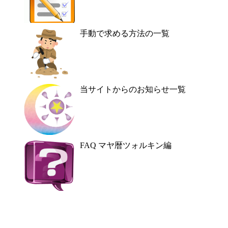
手動で求める方法の一覧
当サイトからのお知らせ一覧
FAQ マヤ暦ツォルキン編