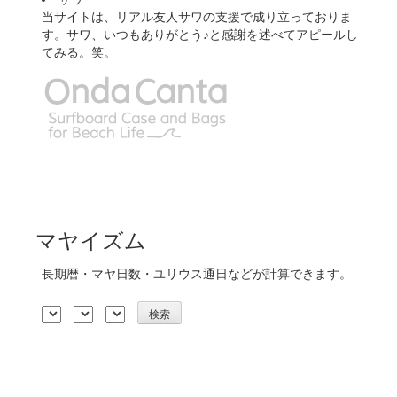
当サイトは、リアル友人サワの支援で成り立っておりま
す。サワ、いつもありがとう♪と感謝を述べてアピールし
てみる。笑。
マヤイズム
長期暦・マヤ日数・ユリウス通日などが計算できます。