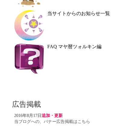
当サイトからのお知らせ一覧
FAQ マヤ暦ツォルキン編
広告掲載
2016年8月17日
追加・更新
当ブログへの、バナー広告掲載はこちら