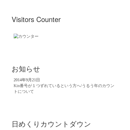
Visitors Counter
お知らせ
2014年9月21日
Kin番号が１つずれているという方へ/うるう年のカウン
トについて
日めくりカウントダウン