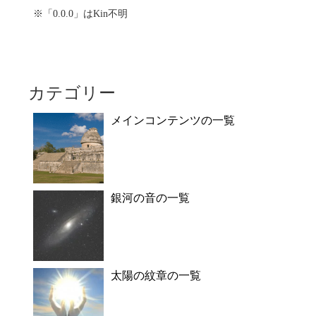
※「0.0.0」はKin不明
カテゴリー
メインコンテンツの一覧
銀河の音の一覧
太陽の紋章の一覧