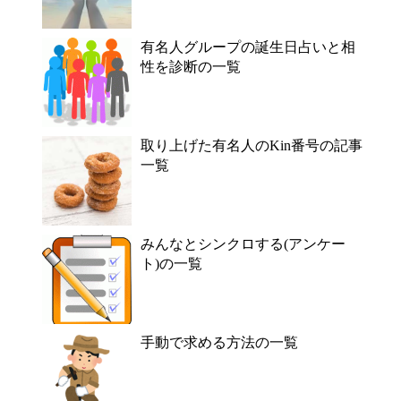
有名人グループの誕生日占いと相
性を診断の一覧
取り上げた有名人のKin番号の記事
一覧
みんなとシンクロする(アンケー
ト)の一覧
手動で求める方法の一覧