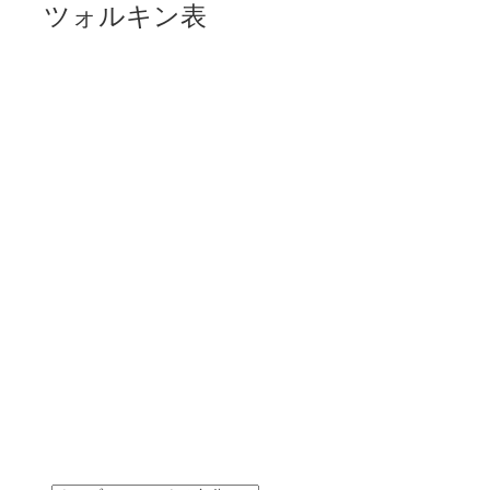
ツォルキン表