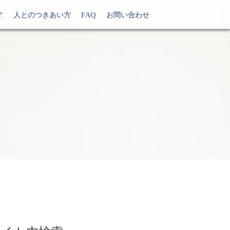
す
人とのつきあい方
FAQ
お問い合わせ