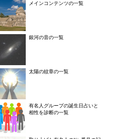
メインコンテンツの一覧
銀河の音の一覧
太陽の紋章の一覧
有名人グループの誕生日占いと
相性を診断の一覧