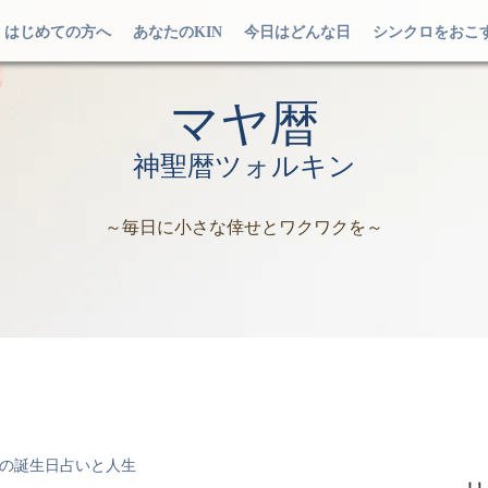
はじめての方へ
あなたのKIN
今日はどんな日
シンクロをおこ
マヤ暦
神聖暦ツォルキン
～毎日に小さな倖せとワクワクを～
の誕生日占いと人生