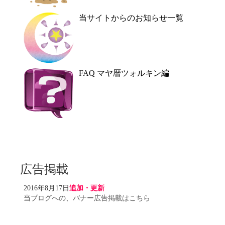
当サイトからのお知らせ一覧
FAQ マヤ暦ツォルキン編
広告掲載
2016年8月17日
追加・更新
当ブログへの、バナー広告掲載はこちら