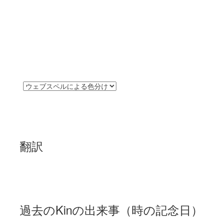
翻訳
過去のKinの出来事（時の記念日）