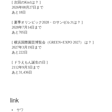
[ 次回のKin1は？ ]
2026年08月27日まで
あと18日
[ 夏季オリンピック2028・ロサンゼルスは？ ]
2028年7月14日まで
あと705日
[ 横浜国際園芸博覧会（GREEN×EXPO 2027） は？ ]
2027年3月19日まで
あと222日
[ ドラえもん誕生の日 ]
2112年9月3日まで
あと31,436日
link
サワ