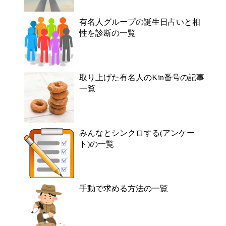
有名人グループの誕生日占いと相
性を診断の一覧
取り上げた有名人のKin番号の記事
一覧
みんなとシンクロする(アンケー
ト)の一覧
手動で求める方法の一覧