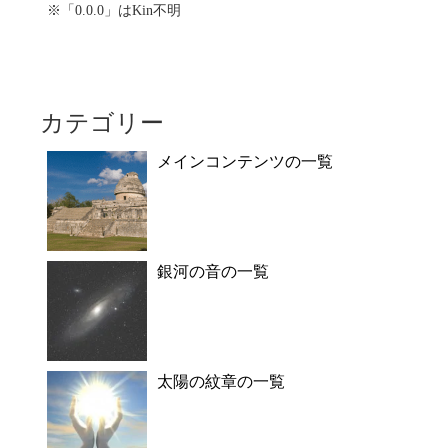
※「0.0.0」はKin不明
カテゴリー
メインコンテンツの一覧
銀河の音の一覧
太陽の紋章の一覧