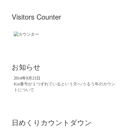
Visitors Counter
お知らせ
2014年9月21日
Kin番号が１つずれているという方へ/うるう年のカウン
トについて
日めくりカウントダウン