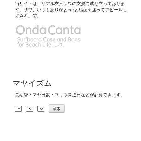
当サイトは、リアル友人サワの支援で成り立っておりま
す。サワ、いつもありがとう♪と感謝を述べてアピールし
てみる。笑。
マヤイズム
長期暦・マヤ日数・ユリウス通日などが計算できます。