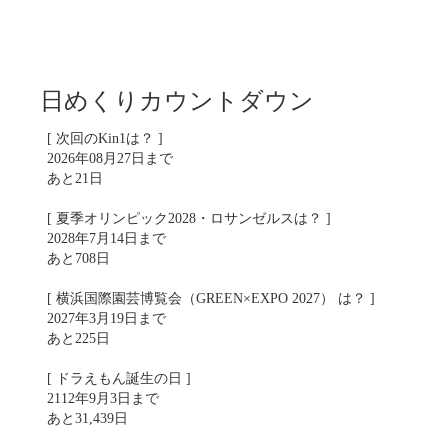
日めくりカウントダウン
[ 次回のKin1は？ ]
2026年08月27日まで
あと21日
[ 夏季オリンピック2028・ロサンゼルスは？ ]
2028年7月14日まで
あと708日
[ 横浜国際園芸博覧会（GREEN×EXPO 2027） は？ ]
2027年3月19日まで
あと225日
[ ドラえもん誕生の日 ]
2112年9月3日まで
あと31,439日