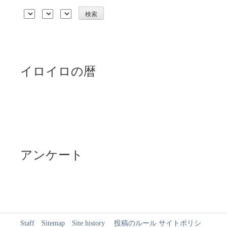
イロイロの暦
アンケート
Staff
Sitemap
Site history
投稿のルール
サイトポリシ