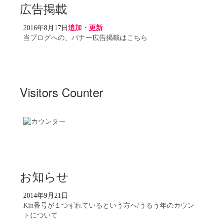
広告掲載
2016年8月17日
追加・更新
当ブログへの、バナー広告掲載はこちら
Visitors Counter
お知らせ
2014年9月21日
Kin番号が１つずれているという方へ/うるう年のカウン
トについて