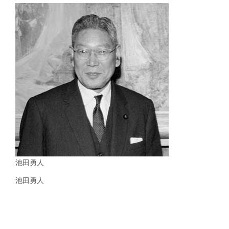
池田勇人
池田勇人