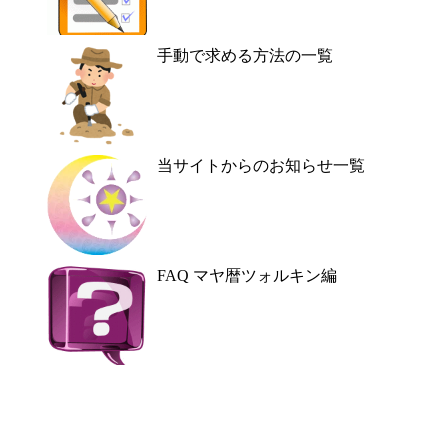
手動で求める方法の一覧
当サイトからのお知らせ一覧
FAQ マヤ暦ツォルキン編