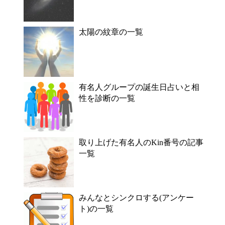
太陽の紋章の一覧
有名人グループの誕生日占いと相
性を診断の一覧
取り上げた有名人のKin番号の記事
一覧
みんなとシンクロする(アンケー
ト)の一覧