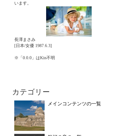
います。
長澤まさみ
[日本/女優 1987.6.3]
※「0.0.0」はKin不明
カテゴリー
メインコンテンツの一覧