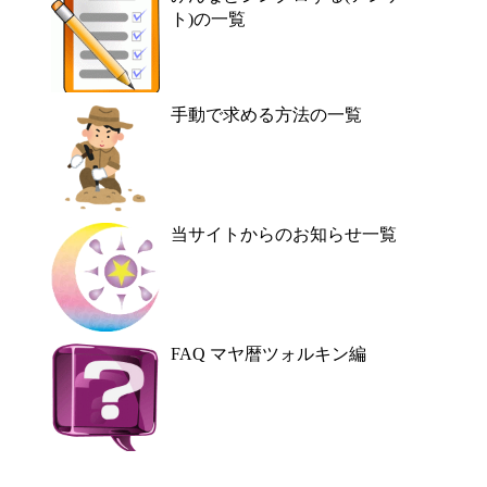
ト)の一覧
手動で求める方法の一覧
当サイトからのお知らせ一覧
FAQ マヤ暦ツォルキン編