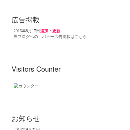
広告掲載
2016年8月17日
追加・更新
当ブログへの、バナー広告掲載はこちら
Visitors Counter
お知らせ
2014年9月21日