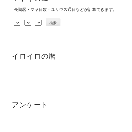
長期暦・マヤ日数・ユリウス通日などが計算できます。
イロイロの暦
アンケート