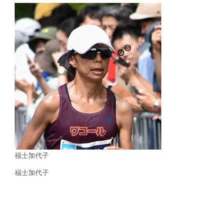
福士加代子
福士加代子