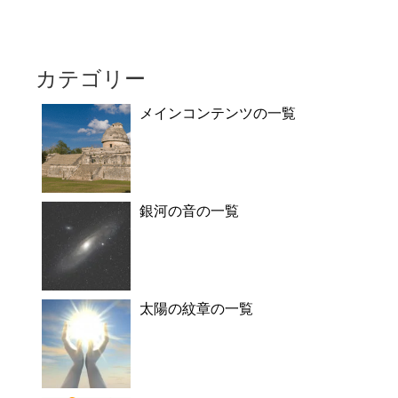
カテゴリー
メインコンテンツの一覧
銀河の音の一覧
太陽の紋章の一覧