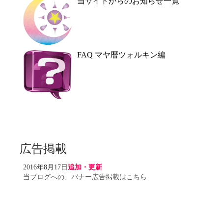
当サイトからのお知らせ一覧
FAQ マヤ暦ツォルキン編
広告掲載
2016年8月17日
追加・更新
当ブログへの、バナー広告掲載はこちら