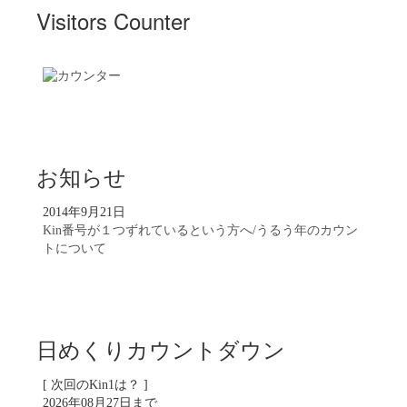
Visitors Counter
お知らせ
2014年9月21日
Kin番号が１つずれているという方へ/うるう年のカウン
トについて
日めくりカウントダウン
[ 次回のKin1は？ ]
2026年08月27日まで