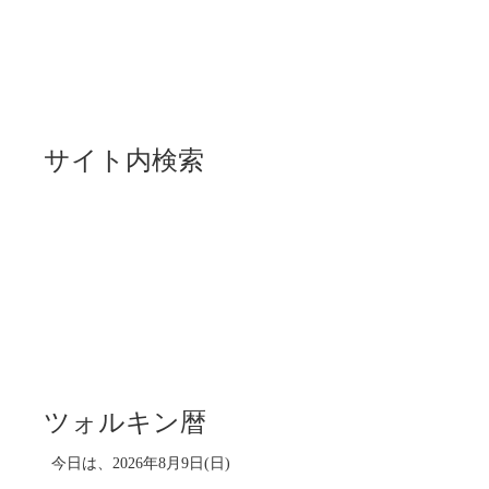
サイト内検索
ツォルキン暦
今日は、2026年8月9日(日)