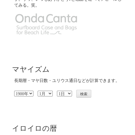
てみる。笑。
マヤイズム
長期暦・マヤ日数・ユリウス通日などが計算できます。
イロイロの暦