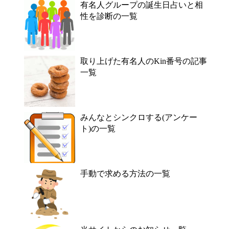
有名人グループの誕生日占いと相
性を診断の一覧
取り上げた有名人のKin番号の記事
一覧
みんなとシンクロする(アンケー
ト)の一覧
手動で求める方法の一覧