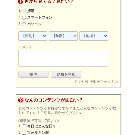
何から見てる？見たい？
携帯
スマートフォン
パソコン
コメント
©
マヤ暦 神聖暦ツォルキン
なんのコンテンツが面白い？
どのコンテンツがお好みですか？またどんなコンテンツが欲
しいですか？ご意見お聞かせください♪
(複数選択可能、7個まで)
今日はどんな日？
ツォルキン暦