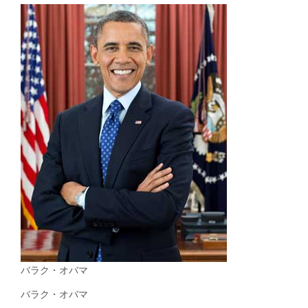
バラク・オバマ
バラク・オバマ