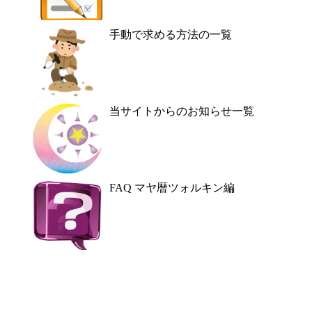
手動で求める方法の一覧
当サイトからのお知らせ一覧
FAQ マヤ暦ツォルキン編