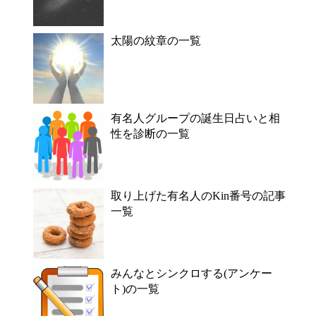
太陽の紋章の一覧
有名人グループの誕生日占いと相
性を診断の一覧
取り上げた有名人のKin番号の記事
一覧
みんなとシンクロする(アンケー
ト)の一覧