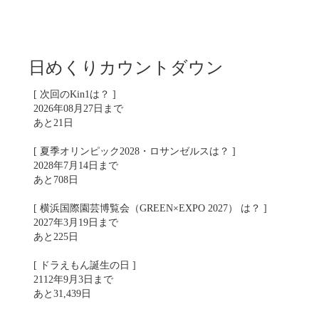
日めくりカウントダウン
[ 次回のKin1は？ ]
2026年08月27日まで
あと21日
[ 夏季オリンピック2028・ロサンゼルスは？ ]
2028年7月14日まで
あと708日
[ 横浜国際園芸博覧会（GREEN×EXPO 2027） は？ ]
2027年3月19日まで
あと225日
[ ドラえもん誕生の日 ]
2112年9月3日まで
あと31,439日