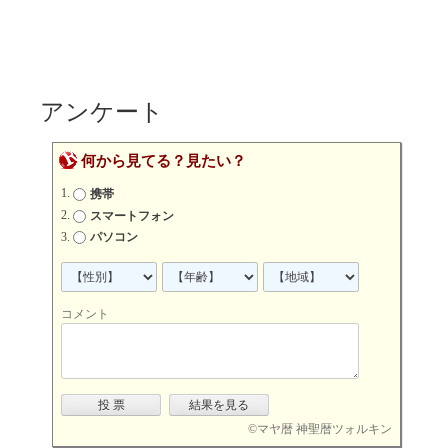
アンケート
何から見てる？見たい？
携帯
スマートフォン
パソコン
コメント
©
マヤ暦 神聖暦ツォルキン