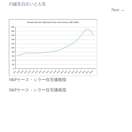
の誕生日占いと人生
Next
→
S&Pケース・シラー住宅価格指
S&Pケース・シラー住宅価格指