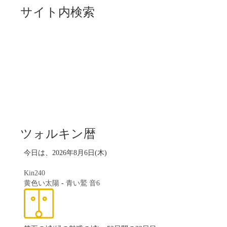
サイト内検索
ツォルキン暦
今日は、2026年8月6日(木)
Kin240
黄色い太陽
-
青い鷲
音6