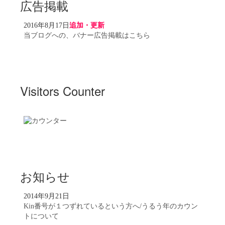
広告掲載
2016年8月17日
追加・更新
当ブログへの、バナー広告掲載はこちら
Visitors Counter
お知らせ
2014年9月21日
Kin番号が１つずれているという方へ/うるう年のカウン
トについて