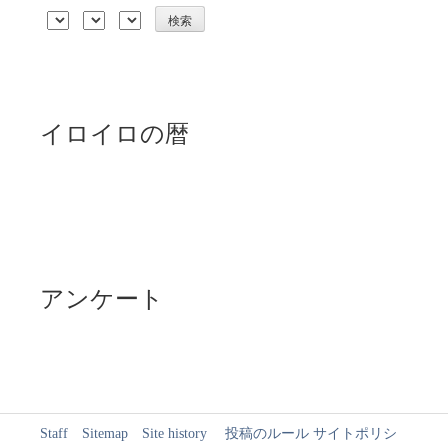
イロイロの暦
アンケート
Staff
Sitemap
Site history
投稿のルール
サイトポリシ