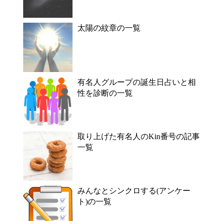
太陽の紋章の一覧
有名人グループの誕生日占いと相
性を診断の一覧
取り上げた有名人のKin番号の記事
一覧
みんなとシンクロする(アンケー
ト)の一覧