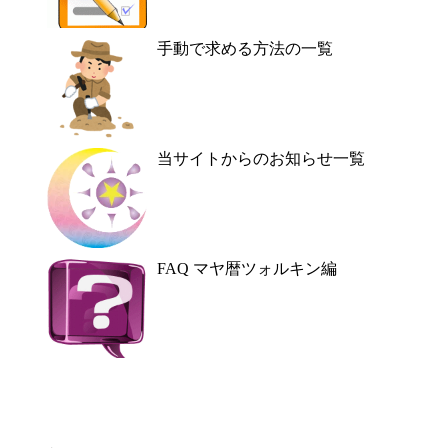
手動で求める方法の一覧
当サイトからのお知らせ一覧
FAQ マヤ暦ツォルキン編