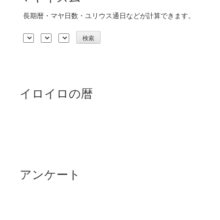
長期暦・マヤ日数・ユリウス通日などが計算できます。
イロイロの暦
アンケート