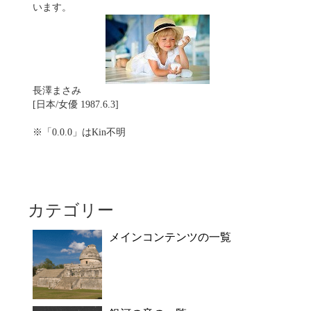
います。
長澤まさみ
[日本/女優 1987.6.3]
※「0.0.0」はKin不明
カテゴリー
メインコンテンツの一覧