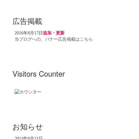
広告掲載
2016年8月17日
追加・更新
当ブログへの、バナー広告掲載はこちら
Visitors Counter
お知らせ
2014年9月21日