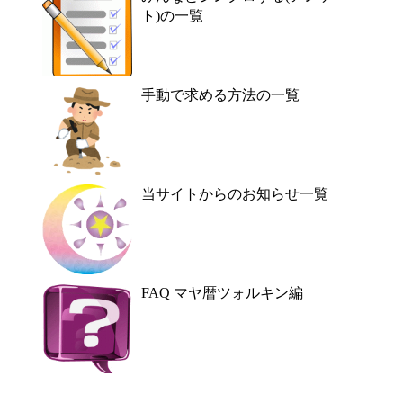
ト)の一覧
手動で求める方法の一覧
当サイトからのお知らせ一覧
FAQ マヤ暦ツォルキン編