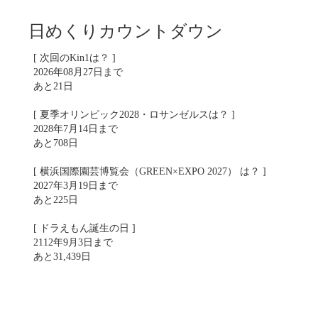
日めくりカウントダウン
[ 次回のKin1は？ ]
2026年08月27日まで
あと21日
[ 夏季オリンピック2028・ロサンゼルスは？ ]
2028年7月14日まで
あと708日
[ 横浜国際園芸博覧会（GREEN×EXPO 2027） は？ ]
2027年3月19日まで
あと225日
[ ドラえもん誕生の日 ]
2112年9月3日まで
あと31,439日