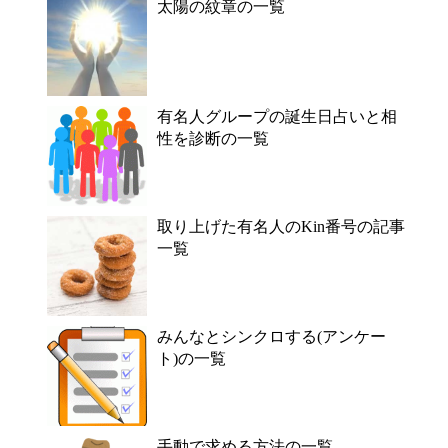
太陽の紋章の一覧
有名人グループの誕生日占いと相
性を診断の一覧
取り上げた有名人のKin番号の記事
一覧
みんなとシンクロする(アンケー
ト)の一覧
手動で求める方法の一覧