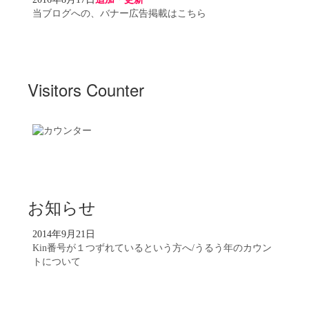
当ブログへの、バナー広告掲載はこちら
Visitors Counter
お知らせ
2014年9月21日
Kin番号が１つずれているという方へ/うるう年のカウン
トについて