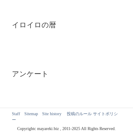
イロイロの暦
アンケート
Staff
Sitemap
Site history
投稿のルール
サイトポリシ
ー
Copyrightc mayareki.biz , 2011-2025 All Rights Reserved.