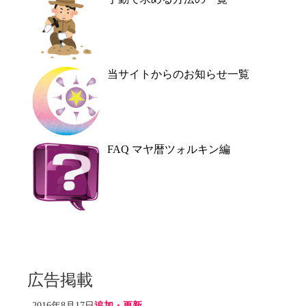
当サイトからのお知らせ一覧
FAQ マヤ暦ツォルキン編
広告掲載
2016年8月17日
追加・更新