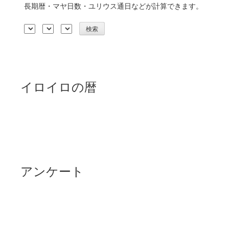
長期暦・マヤ日数・ユリウス通日などが計算できます。
イロイロの暦
アンケート