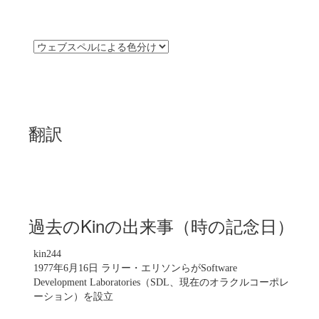
翻訳
過去のKinの出来事（時の記念日）
kin244
1977年6月16日 ラリー・エリソンらがSoftware
Development Laboratories（SDL、現在のオラクルコーポレ
ーション）を設立