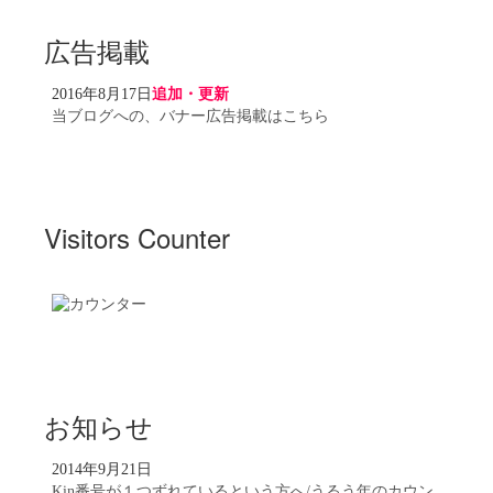
広告掲載
2016年8月17日
追加・更新
当ブログへの、バナー広告掲載はこちら
Visitors Counter
お知らせ
2014年9月21日
Kin番号が１つずれているという方へ/うるう年のカウン