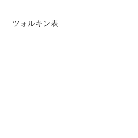
ツォルキン表