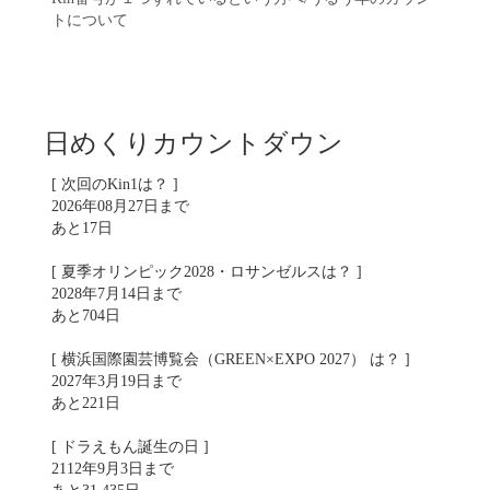
トについて
日めくりカウントダウン
[ 次回のKin1は？ ]
2026年08月27日まで
あと17日
[ 夏季オリンピック2028・ロサンゼルスは？ ]
2028年7月14日まで
あと704日
[ 横浜国際園芸博覧会（GREEN×EXPO 2027） は？ ]
2027年3月19日まで
あと221日
[ ドラえもん誕生の日 ]
2112年9月3日まで