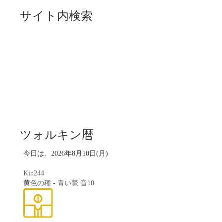
サイト内検索
ツォルキン暦
今日は、2026年8月10日(月)
Kin244
黄色の種
-
青い鷲
音10