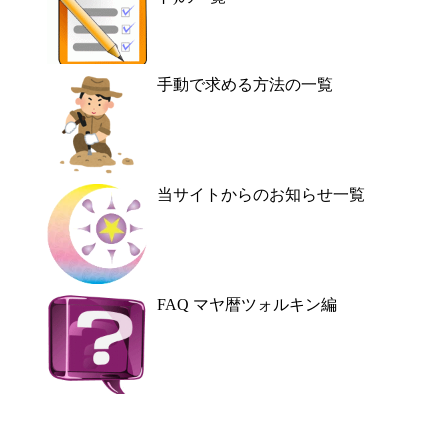
手動で求める方法の一覧
当サイトからのお知らせ一覧
FAQ マヤ暦ツォルキン編