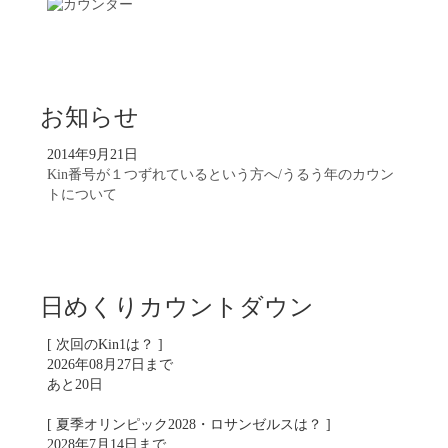
お知らせ
2014年9月21日
Kin番号が１つずれているという方へ/うるう年のカウン
トについて
日めくりカウントダウン
[ 次回のKin1は？ ]
2026年08月27日まで
あと20日
[ 夏季オリンピック2028・ロサンゼルスは？ ]
2028年7月14日まで