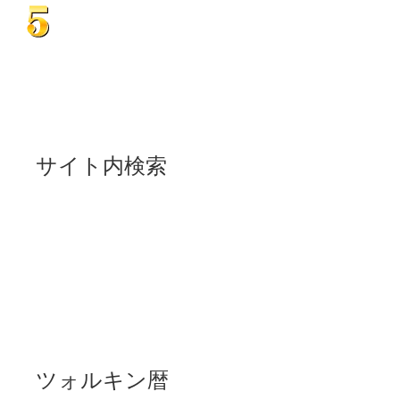
サイト内検索
ツォルキン暦