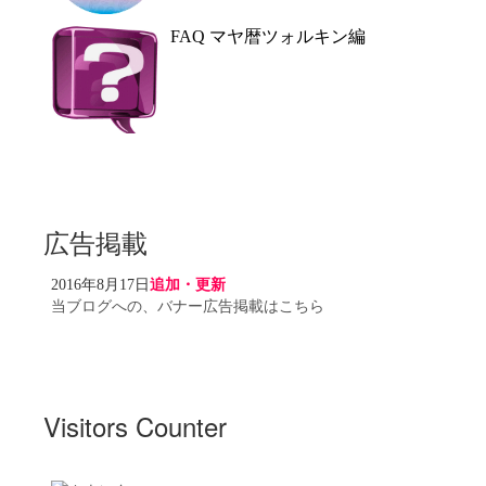
FAQ マヤ暦ツォルキン編
広告掲載
2016年8月17日
追加・更新
当ブログへの、バナー広告掲載はこちら
Visitors Counter