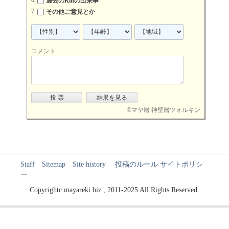
過去のKinの出来事
その他ご意見とか
コメント
©
マヤ暦 神聖暦ツォルキン
Staff
Sitemap
Site history
投稿のルール
サイトポリシ
ー
Copyrightc mayareki.biz , 2011-2025 All Rights Reserved.