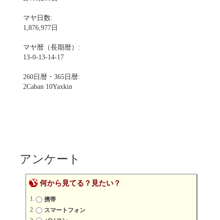
マヤ日数:
1,876,977日
マヤ暦（長期暦）:
13-0-13-14-17
260日暦・365日暦:
2Caban 10Yaxkin
アンケート
何から見てる？見たい？
携帯
スマートフォン