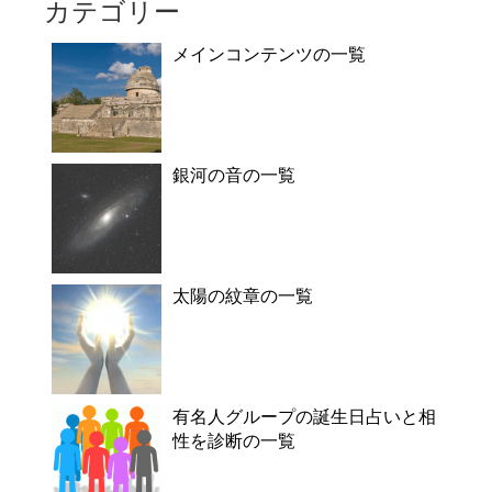
カテゴリー
メインコンテンツの一覧
銀河の音の一覧
太陽の紋章の一覧
有名人グループの誕生日占いと相
性を診断の一覧