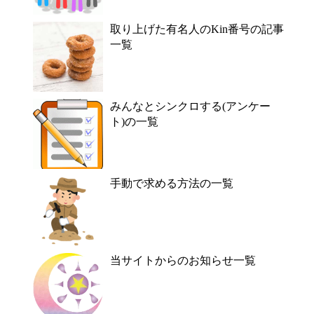
取り上げた有名人のKin番号の記事
一覧
みんなとシンクロする(アンケー
ト)の一覧
手動で求める方法の一覧
当サイトからのお知らせ一覧