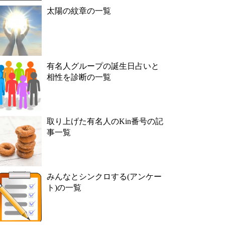
太陽の紋章の一覧
有名人グループの誕生日占いと
相性を診断の一覧
取り上げた有名人のKin番号の記
事一覧
みんなとシンクロする(アンケー
ト)の一覧