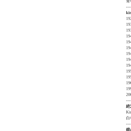
青
---
k
1
1
1
19
19
19
19
19
19
19
19
19
19
20
---
絶
Ki
白
---
鏡