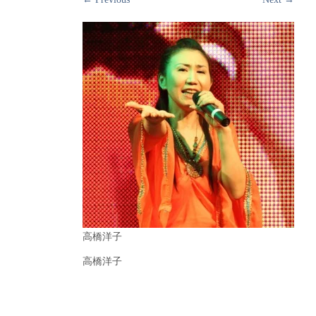
高橋洋子
高橋洋子