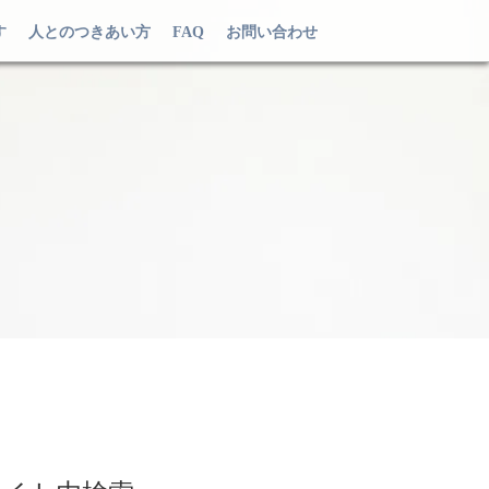
す
人とのつきあい方
FAQ
お問い合わせ