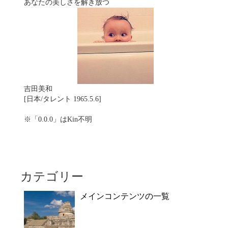
あなたの美しさを解き放つ
吉田美和
[日本/タレント 1965.5.6]
※「0.0.0」はKin不明
カテゴリー
メインコンテンツの一覧