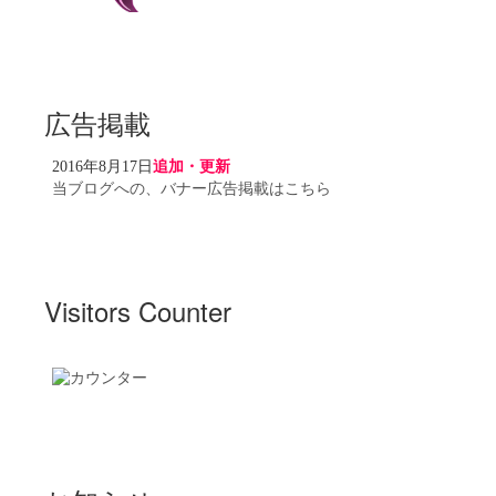
広告掲載
2016年8月17日
追加・更新
当ブログへの、バナー広告掲載はこちら
Visitors Counter