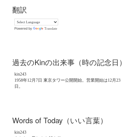
翻訳
Powered by
Translate
過去のKinの出来事（時の記念日）
kin243
1958年12月7日 東京タワー公開開始。営業開始は12月23
日。
Words of Today（いい言葉）
kin243