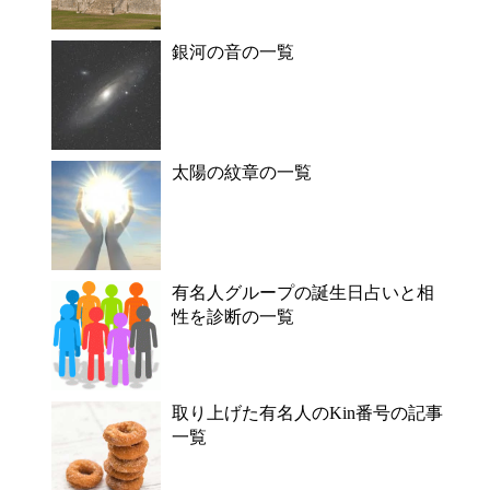
銀河の音の一覧
太陽の紋章の一覧
有名人グループの誕生日占いと相
性を診断の一覧
取り上げた有名人のKin番号の記事
一覧