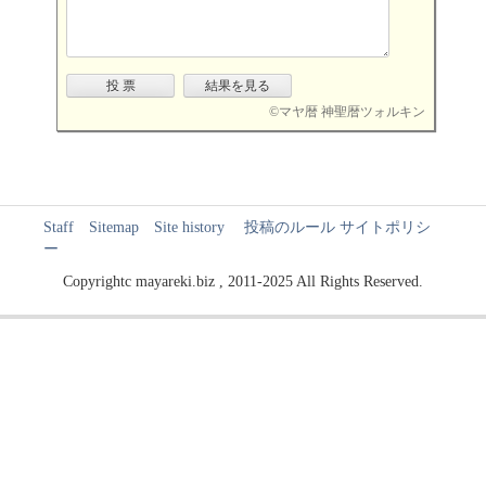
©
マヤ暦 神聖暦ツォルキン
Staff
Sitemap
Site history
投稿のルール
サイトポリシ
ー
Copyrightc mayareki.biz , 2011-2025 All Rights Reserved.