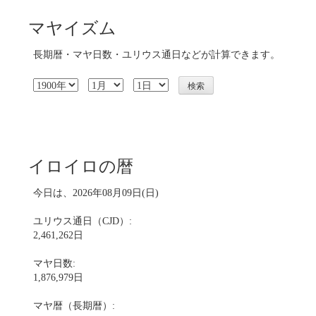
マヤイズム
長期暦・マヤ日数・ユリウス通日などが計算できます。
イロイロの暦
今日は、2026年08月09日(日)
ユリウス通日（CJD）:
2,461,262日
マヤ日数:
1,876,979日
マヤ暦（長期暦）: