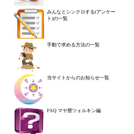
みんなとシンクロする(アンケー
ト)の一覧
手動で求める方法の一覧
当サイトからのお知らせ一覧
FAQ マヤ暦ツォルキン編