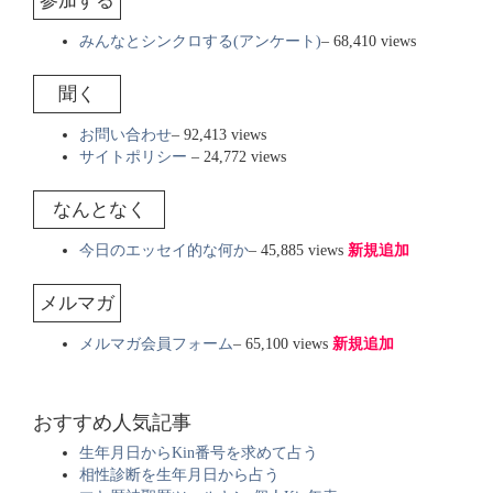
参加する
みんなとシンクロする(アンケート)
– 68,410 views
聞く
お問い合わせ
– 92,413 views
サイトポリシー
– 24,772 views
なんとなく
今日のエッセイ的な何か
– 45,885 views
新規追加
メルマガ
メルマガ会員フォーム
– 65,100 views
新規追加
おすすめ人気記事
生年月日からKin番号を求めて占う
相性診断を生年月日から占う