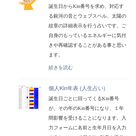
誕生日からKin番号を求め、対応す
る銀河の音とウェブスペル、太陽の
紋章の詳細表示を行う占いです。ご
自身のもっているエネルギーに気付
きや再確認することがある事と思い
ます。
続きを読む
個人Kin年表 (人生占い)
誕生日ごとに回ってくるKin番号
が、その年のKin番号になり、１年
間影響を受けることになります。入
力フォームに名前と生年月日を入力