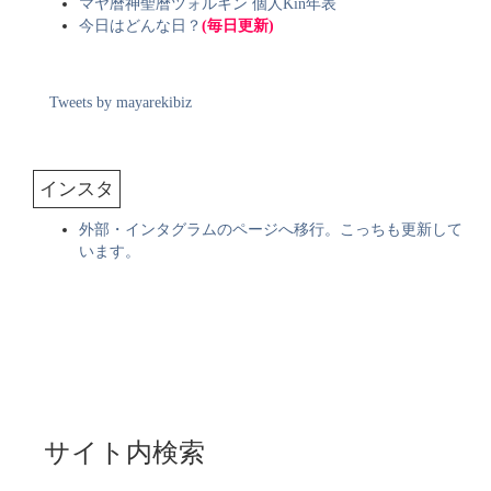
マヤ暦神聖暦ツォルキン 個人Kin年表
今日はどんな日？
(毎日更新)
Tweets by mayarekibiz
インスタ
外部・インタグラムのページへ移行。こっちも更新して
います。
サイト内検索