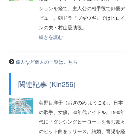
ションを経て、主人公の相手役で俳優デ
ビュー。朝ドラ『ブギウギ』ではヒロイ
ンの夫・村山愛助役。
続きを読む
偉人など個人の一覧はこちら
関連記事 (Kin256)
荻野目洋子（おぎのめ ようこ)は、日本
の歌手、女優。80年代アイドル。1980年
代に「ダンシングヒーロー」を含む数々
のヒット曲をリリース。結婚、育児を経