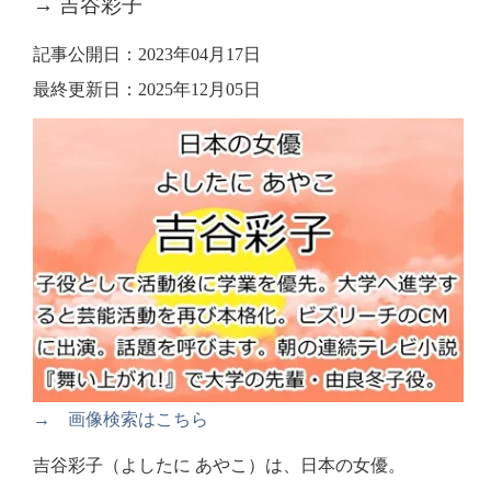
→ 吉谷彩子
記事公開日：2023年04月17日
最終更新日：2025年12月05日
→ 画像検索はこちら
吉谷彩子（よしたに あやこ）は、日本の女優。