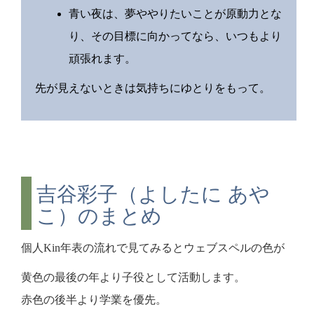
青い夜は、夢ややりたいことが原動力とな
り、その目標に向かってなら、いつもより
頑張れます。
先が見えないときは気持ちにゆとりをもって。
吉谷彩子（よしたに あや
こ）のまとめ
個人Kin年表の流れで見てみるとウェブスペルの色が
黄色の最後の年より子役として活動します。
赤色の後半より学業を優先。