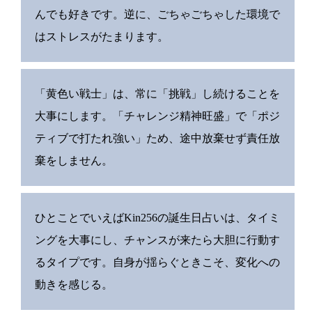
んでも好きです。逆に、ごちゃごちゃした環境で
はストレスがたまります。
「黄色い戦士」は、常に「挑戦」し続けることを
大事にします。「チャレンジ精神旺盛」で「ポジ
ティブで打たれ強い」ため、途中放棄せず責任放
棄をしません。
ひとことでいえばKin256の誕生日占いは、タイミ
ングを大事にし、チャンスが来たら大胆に行動す
るタイプです。自身が揺らぐときこそ、変化への
動きを感じる。