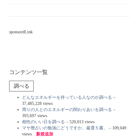
sponsordLink
コンテンツ一覧
調べる
どんなエネルギーを持っている人なのか調べる
–
37,485,228 views
周りの人とのエネルギーの関わりあいを調べる
–
393,697 views
相性のいい日を調べる
– 520,013 views
マヤ暦占いの勉強にどうですか。厳選５書。
– 109,049
views
新規追加