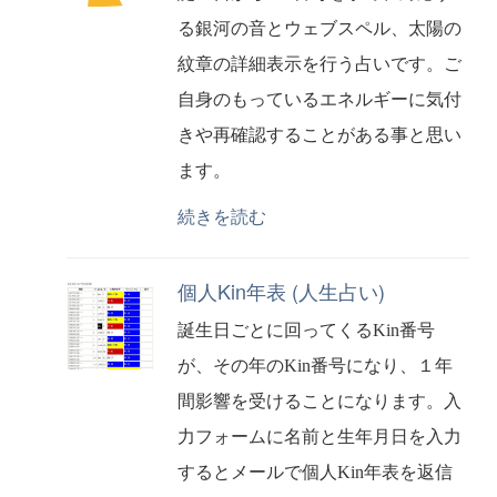
る銀河の音とウェブスペル、太陽の
紋章の詳細表示を行う占いです。ご
自身のもっているエネルギーに気付
きや再確認することがある事と思い
ます。
続きを読む
個人Kin年表 (人生占い)
誕生日ごとに回ってくるKin番号
が、その年のKin番号になり、１年
間影響を受けることになります。入
力フォームに名前と生年月日を入力
するとメールで個人Kin年表を返信