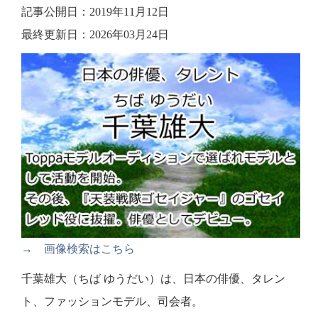
記事公開日：2019年11月12日
最終更新日：2026年03月24日
→ 画像検索はこちら
千葉雄大（ちば ゆうだい）は、日本の俳優、タレン
ト、ファッションモデル、司会者。