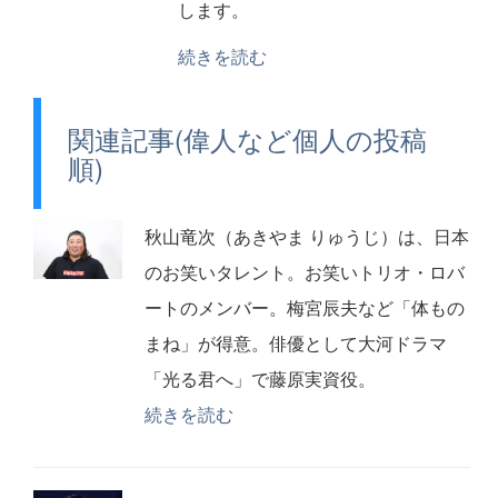
します。
続きを読む
関連記事(偉人など個人の投稿
順)
秋山竜次（あきやま りゅうじ）は、日本
のお笑いタレント。お笑いトリオ・ロバ
ートのメンバー。梅宮辰夫など「体もの
まね」が得意。俳優として大河ドラマ
「光る君へ」で藤原実資役。
続きを読む