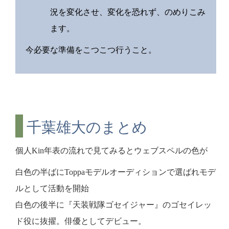
況を変化させ、変化を恐れず、のめりこみ
ます。
今必要な準備をこつこつ行うこと。
千葉雄大のまとめ
個人Kin年表の流れで見てみるとウェブスペルの色が
白色の半ばにToppaモデルオーディションで選ばれモデ
ルとして活動を開始
白色の後半に『天装戦隊ゴセイジャー』のゴセイレッ
ド役に抜擢。俳優としてデビュー。