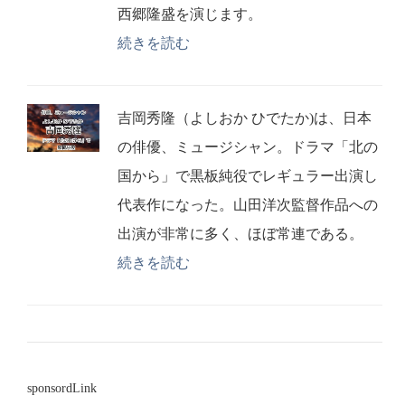
西郷隆盛を演じます。
続きを読む
吉岡秀隆（よしおか ひでたか)は、日本
の俳優、ミュージシャン。ドラマ「北の
国から」で黒板純役でレギュラー出演し
代表作になった。山田洋次監督作品への
出演が非常に多く、ほぼ常連である。
続きを読む
sponsordLink