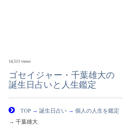
14,513 views
ゴセイジャー・千葉雄大の
誕生日占いと人生鑑定
TOP
→
誕生日占い
→
個人の人生を鑑定
→ 千葉雄大