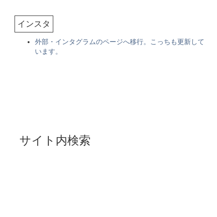
インスタ
外部・インタグラムのページへ移行。こっちも更新して
います。
サイト内検索