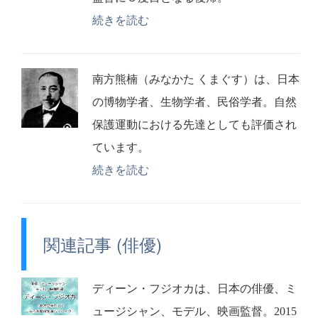
続きを読む
南方熊楠（みなかた くまぐす）は、日本
の博物学者、生物学者、民俗学者。自然
保護運動における先達としても評価され
ています。
続きを読む
関連記事 (俳優)
ディーン・フジオカは、日本の俳優、ミ
ュージシャン、モデル、映画監督。2015