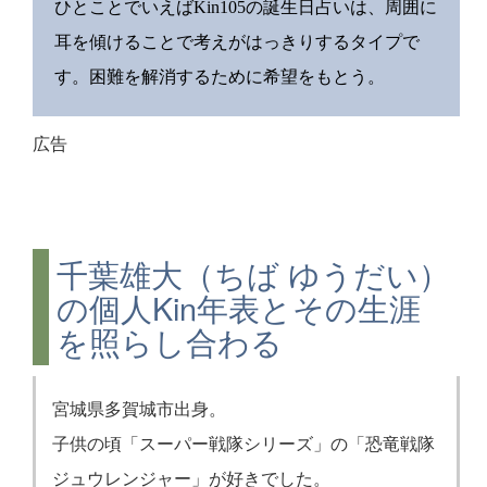
ひとことでいえばKin105の誕生日占いは、周囲に
耳を傾けることで考えがはっきりするタイプで
す。困難を解消するために希望をもとう。
広告
千葉雄大（ちば ゆうだい）
の個人Kin年表とその生涯
を照らし合わる
宮城県多賀城市出身。
子供の頃「スーパー戦隊シリーズ」の「恐竜戦隊
ジュウレンジャー」が好きでした。