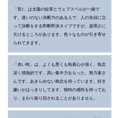
「音1」は太陽の紋章とウェブスペルが一緒で
す。迷いのない決断力のある人で、人の先頭に立
って決断をする即断即決タイプですが、器用さに
欠けるところがあります。色々なものが引き寄せ
られてきます。
「赤い蛇」は、よくも悪くも執着心が強く、執念
深く情熱的です。高い集中力をもった、努力家さ
んです。あきらめない執念を持っています。好き
嫌いがはっきりしてます。独特の感性を持ってお
り、まわり振り回されることがありません。