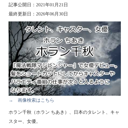
記事公開日：2021年01月21日
最終更新日：2026年06月30日
→ 画像検索はこちら
ホラン千秋（ホラン ちあき）、日本のタレント、キャ
スター、女優。