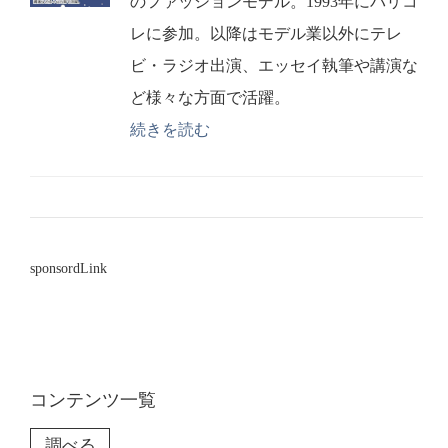
のファッションモデル。1993年にパリコ
レに参加。以降はモデル業以外にテレ
ビ・ラジオ出演、エッセイ執筆や講演な
ど様々な方面で活躍。
続きを読む
sponsordLink
コンテンツ一覧
調べる