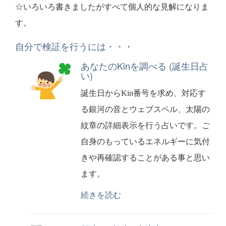
☆いろいろ書きましたがすべて個人的な見解になりま
す。
自分で検証を行うには・・・
あなたのKinを調べる (誕生日占
い)
誕生日からKin番号を求め、対応す
る銀河の音とウェブスペル、太陽の
紋章の詳細表示を行う占いです。ご
自身のもっているエネルギーに気付
きや再確認することがある事と思い
ます。
続きを読む