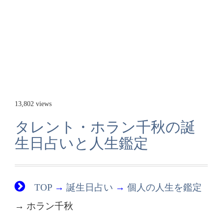
13,802 views
タレント・ホラン千秋の誕
生日占いと人生鑑定
TOP
→
誕生日占い
→
個人の人生を鑑定
→ ホラン千秋