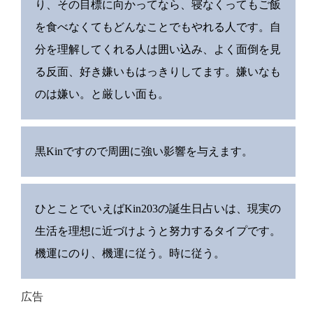
り、その目標に向かってなら、寝なくってもご飯
を食べなくてもどんなことでもやれる人です。自
分を理解してくれる人は囲い込み、よく面倒を見
る反面、好き嫌いもはっきりしてます。嫌いなも
のは嫌い。と厳しい面も。
黒Kinですので周囲に強い影響を与えます。
ひとことでいえばKin203の誕生日占いは、現実の
生活を理想に近づけようと努力するタイプです。
機運にのり、機運に従う。時に従う。
広告