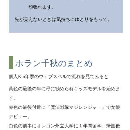
頑張れます。
先が見えないときは気持ちにゆとりをもって。
ホラン千秋のまとめ
個人Kin年票のウェブスペルで流れを見てみると
黄色の最後の年に母に勧められキッズモデルを始めま
す。
赤色の最後付近に『魔法戦隊マジレンジャー』で女優
デビュー。
白色の前半にオレゴン州立大学に１年間留学。帰国後