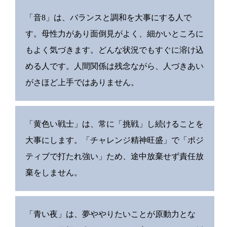
「音8」は、バランスと調和を大事にする人で
す。母性力があり面倒見がよく、細かいところに
もよく気づきます。どんな状況でもすぐに溶け込
める人です。人間関係は残念ながら、人づきあい
がさほど上手ではありません。
「黄色い戦士」は、常に「挑戦」し続けることを
大事にします。「チャレンジ精神旺盛」で「ポジ
ティブで打たれ強い」ため、途中放棄せず責任放
棄をしません。
「青い夜」は、夢ややりたいことが原動力とな