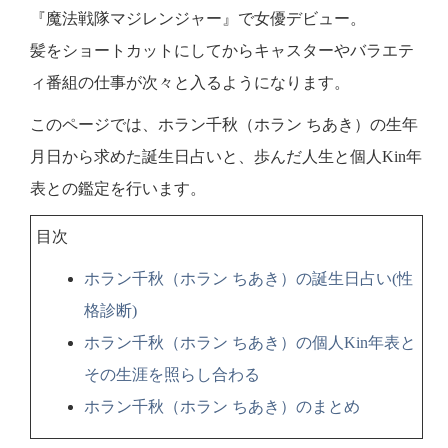
『魔法戦隊マジレンジャー』で女優デビュー。
髪をショートカットにしてからキャスターやバラエテ
ィ番組の仕事が次々と入るようになります。
このページでは、ホラン千秋（ホラン ちあき）の生年
月日から求めた誕生日占いと、歩んだ人生と個人Kin年
表との鑑定を行います。
目次
ホラン千秋（ホラン ちあき）の誕生日占い(性
格診断)
ホラン千秋（ホラン ちあき）の個人Kin年表と
その生涯を照らし合わる
ホラン千秋（ホラン ちあき）のまとめ