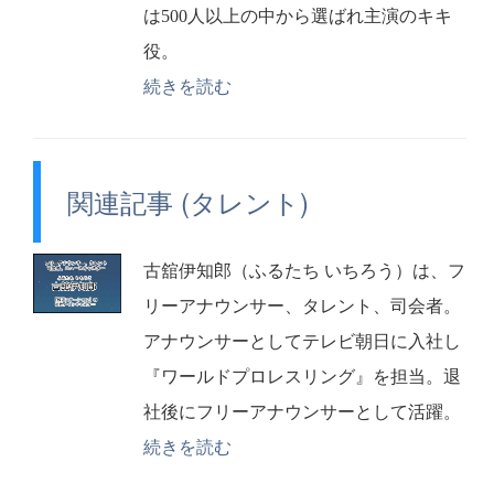
は500人以上の中から選ばれ主演のキキ
役。
続きを読む
関連記事 (タレント)
古舘伊知郎（ふるたち いちろう）は、フ
リーアナウンサー、タレント、司会者。
アナウンサーとしてテレビ朝日に入社し
『ワールドプロレスリング』を担当。退
社後にフリーアナウンサーとして活躍。
続きを読む